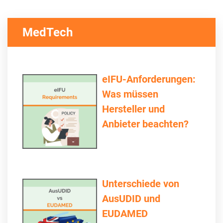
MedTech
eIFU-Anforderungen:
Was müssen
Hersteller und
Anbieter beachten?
Unterschiede von
AusUDID und
EUDAMED