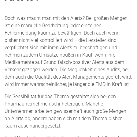
Doch was macht man mit den Alerts? Bei großen Mengen
ist eine manuelle Bearbeitung jeder einzelnen
Fehlermeldung kaum zu bewältigen. Doch auch wenn
bisher nicht viel kontrolliert wird – die Hersteller sind
verpflichtet sich mit ihren Alerts zu beschäftigen und
nehmen zudem Umsatzeinbußen in Kauf, wenn ihre
Medikamente auf Grund falsch-positiver Alerts aus dem
Verkehr gezogen werden. Die Möglichkeit eines Audits, bei
dem auch die Qualität des Alert Managements geprüft wird,
wird immer wahrscheinlicher, je länger die FMD in Kraft ist.
Die Sensibilität für das Thema gestaltet sich bei den
Pharmaunternehmen sehr heterogen. Manche
Unternehmen arbeiten gewissenhaft auch große Mengen
an Alerts ab, andere haben sich mit dem Thema bisher
kaum auseinandergesetzt.