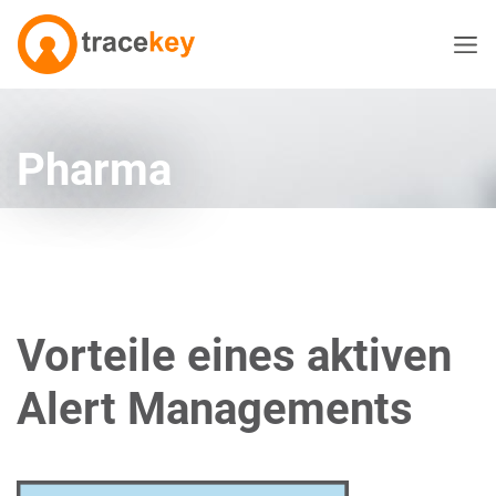
Pharma
Vorteile eines aktiven
Alert Managements