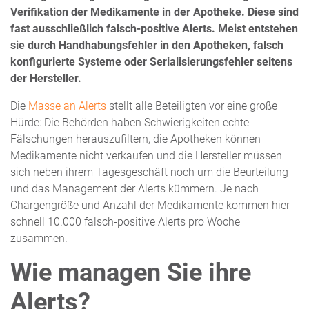
Verifikation der Medikamente in der Apotheke. Diese sind
fast ausschließlich falsch-positive Alerts. Meist entstehen
sie durch Handhabungsfehler in den Apotheken, falsch
konfigurierte Systeme oder Serialisierungsfehler seitens
der Hersteller.
Die
Masse an Alerts
stellt alle Beteiligten vor eine große
Hürde: Die Behörden haben Schwierigkeiten echte
Fälschungen herauszufiltern, die Apotheken können
Medikamente nicht verkaufen und die Hersteller müssen
sich neben ihrem Tagesgeschäft noch um die Beurteilung
und das Management der Alerts kümmern. Je nach
Chargengröße und Anzahl der Medikamente kommen hier
schnell 10.000 falsch-positive Alerts pro Woche
zusammen.
Wie managen Sie ihre
Alerts?