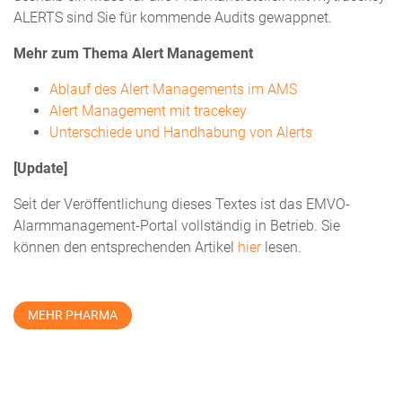
ALERTS sind Sie für kommende Audits gewappnet.
Mehr zum Thema Alert Management
Ablauf des Alert Managements im AMS
Alert Management mit tracekey
Unterschiede und Handhabung von Alerts
[Update]
Seit der Veröffentlichung dieses Textes ist das EMVO-
Alarmmanagement-Portal vollständig in Betrieb. Sie
können den entsprechenden Artikel
hier
lesen.
MEHR PHARMA