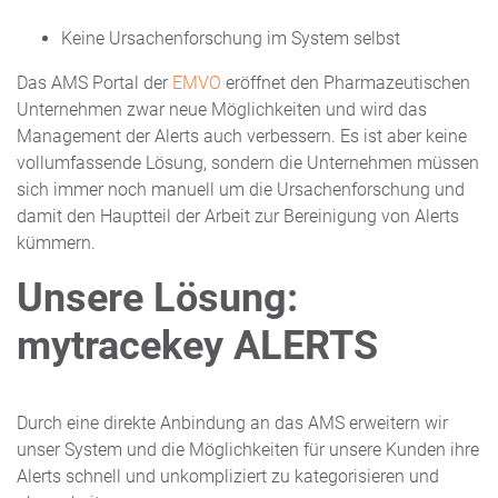
Keine Ursachenforschung im System selbst
Das AMS Portal der
EMVO
eröffnet den Pharmazeutischen
Unternehmen zwar neue Möglichkeiten und wird das
Management der Alerts auch verbessern. Es ist aber keine
vollumfassende Lösung, sondern die Unternehmen müssen
sich immer noch manuell um die Ursachenforschung und
damit den Hauptteil der Arbeit zur Bereinigung von Alerts
kümmern.
Unsere Lösung:
mytracekey ALERTS
Durch eine direkte Anbindung an das AMS erweitern wir
unser System und die Möglichkeiten für unsere Kunden ihre
Alerts schnell und unkompliziert zu kategorisieren und