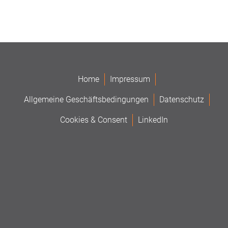
Home
Impressum
Allgemeine Geschäftsbedingungen
Datenschutz
Cookies & Consent
LinkedIn