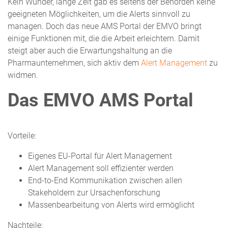
Kein Wunder, lange Zeit gab es seitens der Behörden keine
geeigneten Möglichkeiten, um die Alerts sinnvoll zu
managen. Doch das neue AMS Portal der EMVO bringt
einige Funktionen mit, die die Arbeit erleichtern. Damit
steigt aber auch die Erwartungshaltung an die
Pharmaunternehmen, sich aktiv dem
Alert Management
zu
widmen.
Das EMVO AMS
Portal
Vorteile:
Eigenes EU-Portal für Alert Management
Alert Management soll effizienter werden
End-to-End Kommunikation zwischen allen
Stakeholdern zur Ursachenforschung
Massenbearbeitung von Alerts wird ermöglicht
Nachteile: