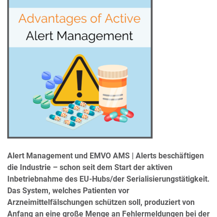
Alert Management und EMVO AMS | Alerts beschäftigen
die Industrie – schon seit dem Start der aktiven
Inbetriebnahme des EU-Hubs/der Serialisierungstätigkeit.
Das System, welches Patienten vor
Arzneimittelfälschungen schützen soll, produziert von
Anfang an eine große Menge an Fehlermeldungen bei der