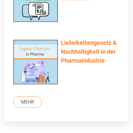
Lieferkettengesetz &
Nachhaltigkeit in der
Pharmaindustrie
MEHR