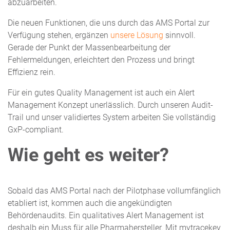
abzuarbeiten.
Die neuen Funktionen, die uns durch das AMS Portal zur
Verfügung stehen, ergänzen
unsere Lösung
sinnvoll.
Gerade der Punkt der Massenbearbeitung der
Fehlermeldungen, erleichtert den Prozess und bringt
Effizienz rein.
Für ein gutes Quality Management ist auch ein Alert
Management Konzept unerlässlich. Durch unseren Audit-
Trail und unser validiertes System arbeiten Sie vollständig
GxP-compliant.
Wie geht es weiter?
Sobald das AMS Portal nach der Pilotphase vollumfänglich
etabliert ist, kommen auch die angekündigten
Behördenaudits. Ein qualitatives Alert Management ist
deshalb ein Muss für alle Pharmahersteller. Mit mytracekey