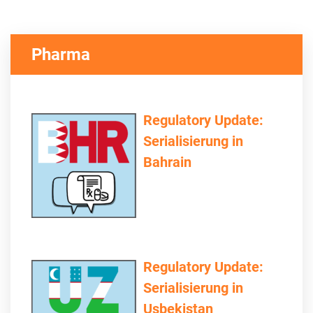
Pharma
Regulatory Update:
Serialisierung in
Bahrain
Regulatory Update:
Serialisierung in
Usbekistan