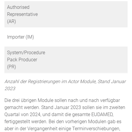
Authorised
Representative
(AR)
Importer (IM)
5.5
System/Procedure
Pack Producer
(PR)
Anzahl der Registrierungen im Actor Module, Stand Januar
2023
Die drei übrigen Module sollen nach und nach verfügbar
gemacht werden. Stand Januar 2023 sollen sie im zweiten
Quartal von 2024, und damit die gesamte EUDAMED,
fertiggestellt werden. Bei den vorherigen Modulen gab es
aber in der Vergangenheit einige Terminverschiebungen,