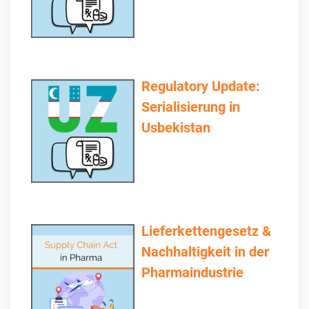
Regulatory Update:
Serialisierung in
Usbekistan
Lieferkettengesetz &
Nachhaltigkeit in der
Pharmaindustrie