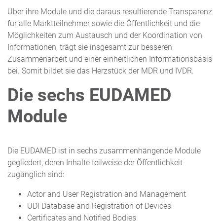
Über ihre Module und die daraus resultierende Transparenz
für alle Marktteilnehmer sowie die Öffentlichkeit und die
Möglichkeiten zum Austausch und der Koordination von
Informationen, trägt sie insgesamt zur besseren
Zusammenarbeit und einer einheitlichen Informationsbasis
bei. Somit bildet sie das Herzstück der MDR und IVDR.
Die sechs EUDAMED
Module
Die EUDAMED ist in sechs zusammenhängende Module
gegliedert, deren Inhalte teilweise der Öffentlichkeit
zugänglich sind:
Actor and User Registration and Management
UDI Database and Registration of Devices
Certificates and Notified Bodies