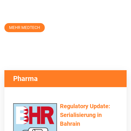
MEHR MEDTECH
Pharma
Regulatory Update:
Serialisierung in
Bahrain