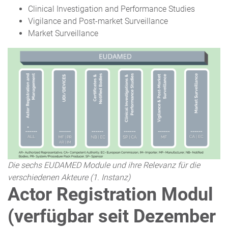
Clinical Investigation and Performance Studies
Vigilance and Post-market Surveillance
Market Surveillance
Die sechs EUDAMED Module und ihre Relevanz für die
verschiedenen Akteure (1. Instanz)
Actor Registration Modul
(verfügbar seit Dezember