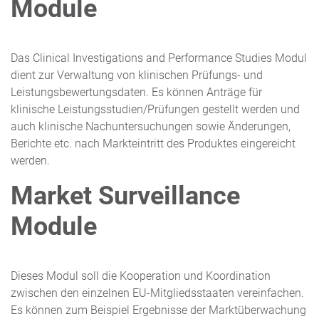
Module
Das Clinical Investigations and Performance Studies Modul
dient zur Verwaltung von klinischen Prüfungs- und
Leistungsbewertungsdaten. Es können Anträge für
klinische Leistungsstudien/Prüfungen gestellt werden und
auch klinische Nachuntersuchungen sowie Änderungen,
Berichte etc. nach Markteintritt des Produktes eingereicht
werden.
Market Surveillance
Module
Dieses Modul soll die Kooperation und Koordination
zwischen den einzelnen EU-Mitgliedsstaaten vereinfachen.
Es können zum Beispiel Ergebnisse der Marktüberwachung