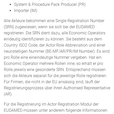
System & Procedure Pack Producer (PR)
Importer (IM)
Alle Akteure bekommen eine Single Registration Number
(SRN) zugewiesen, wenn sie sich bei der EUDAMED
registrieren. Die SRN dient dazu, alle Economic Operators
eindeutig identifizieren zu können. Sie besteht aus dem
Country ISO2 Code, der Actor Role Abbreviation und einer
neunstelligen Nummer (BE-MF/AR/PR/IM-Number). Es wird
pro Rolle eine eineindeutige Nummer vergeben. Hat ein
Economic Operator mehrere Rollen inne, so erhält er pro
Rolle jeweils eine gesonderte SRN. Entsprechend müssen
sich die Akteure separat für die jeweilige Rolle registrieren.
Für Firmen, die nicht in der EU ansässig sind, läuft der
Registrierungsprozess über ihren Authorised Representative
(AR).
Für die Registrierung im Actor Registration Modul der
EUDAMED müssen unter anderem folgende Informationen