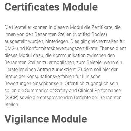
Certificates Module
Die Hersteller können in diesem Modul die Zertifikate, die
ihnen von den Benannten Stellen (Notified Bodies)
ausgestellt wurden, hinterlegen. Dies gilt gleichermaßen für
QMS- und Konformitätsbewertungszertifikate. Ebenso dient
dieses Modul dazu, die Kommunikation zwischen den
Benannten Stellen zu ermöglichen, zum Beispiel wenn ein
Hersteller einen Antrag zurückzieht. Zudem soll hier der
Status der Konsultationsverfahren für klinische
Bewertungen einsehbar sein. Öffentlich zugänglich sein
sollen die Summaries of Safety and Clinical Performance
(SSCP) sowie die entsprechenden Berichte der Benannten
Stellen.
Vigilance Module