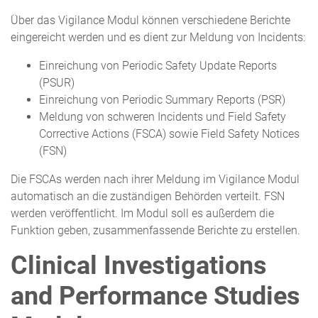
Über das Vigilance Modul können verschiedene Berichte
eingereicht werden und es dient zur Meldung von Incidents:
Einreichung von Periodic Safety Update Reports
(PSUR)
Einreichung von Periodic Summary Reports (PSR)
Meldung von schweren Incidents und Field Safety
Corrective Actions (FSCA) sowie Field Safety Notices
(FSN)
Die FSCAs werden nach ihrer Meldung im Vigilance Modul
automatisch an die zuständigen Behörden verteilt. FSN
werden veröffentlicht. Im Modul soll es außerdem die
Funktion geben, zusammenfassende Berichte zu erstellen.
Clinical Investigations
and Performance Studies