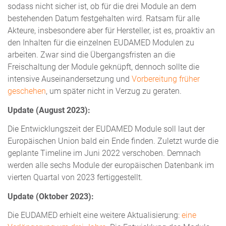
sodass nicht sicher ist, ob für die drei Module an dem
bestehenden Datum festgehalten wird. Ratsam für alle
Akteure, insbesondere aber für Hersteller, ist es, proaktiv an
den Inhalten für die einzelnen EUDAMED Modulen zu
arbeiten. Zwar sind die Übergangsfristen an die
Freischaltung der Module geknüpft, dennoch sollte die
intensive Auseinandersetzung und
Vorbereitung früher
geschehen
, um später nicht in Verzug zu geraten.
Update (August 2023):
Die Entwicklungszeit der EUDAMED Module soll laut der
Europäischen Union bald ein Ende finden. Zuletzt wurde die
geplante Timeline im Juni 2022 verschoben. Demnach
werden alle sechs Module der europäischen Datenbank im
vierten Quartal von 2023 fertiggestellt.
Update (Oktober 2023):
Die EUDAMED erhielt eine weitere Aktualisierung:
eine