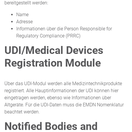
bereitgestellt werden:
Name
Adresse
Informationen über die Person Responsible for
Regulatory Compliance (PRRC)
UDI/Medical Devices
Registration Module
Über das UDI-Modul werden alle Medizintechnikprodukte
registriert. Alle Hauptinformationen der UDI können hier
eingetragen werden, ebenso wie Informationen über
Altgeräte. Für die UDI-Daten muss die EMDN Nomenklatur
beachtet werden.
Notified Bodies and