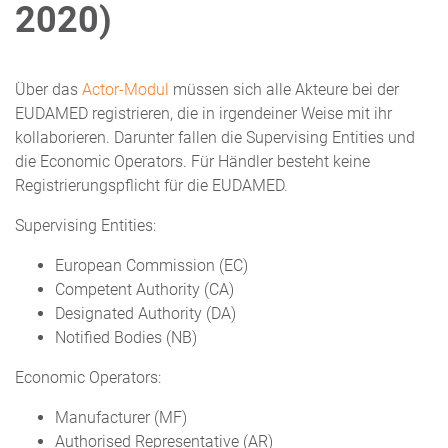
2020)
Über das
Actor-Modul
müssen sich alle Akteure bei der
EUDAMED registrieren, die in irgendeiner Weise mit ihr
kollaborieren. Darunter fallen die Supervising Entities und
die Economic Operators. Für Händler besteht keine
Registrierungspflicht für die EUDAMED.
Supervising Entities:
European Commission (EC)
Competent Authority (CA)
Designated Authority (DA)
Notified Bodies (NB)
Economic Operators:
Manufacturer (MF)
Authorised Representative (AR)