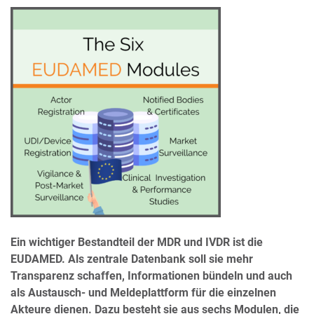
Ein wichtiger Bestandteil der MDR und IVDR ist die
EUDAMED. Als zentrale Datenbank soll sie mehr
Transparenz schaffen, Informationen bündeln und auch
als Austausch- und Meldeplattform für die einzelnen
Akteure dienen. Dazu besteht sie aus sechs Modulen, die