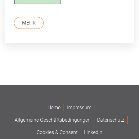
MEHR
Home
Impressum
Allgemeine Geschäftsbedingungen
Datenschutz
Cookies & Consent
LinkedIn