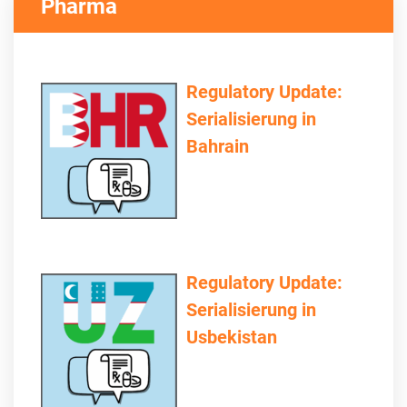
Pharma
Regulatory Update:
Serialisierung in
Bahrain
Regulatory Update:
Serialisierung in
Usbekistan