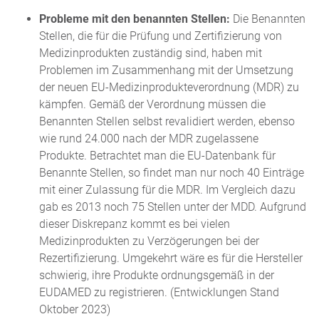
Probleme mit den benannten Stellen:
Die Benannten
Stellen, die für die Prüfung und Zertifizierung von
Medizinprodukten zuständig sind, haben mit
Problemen im Zusammenhang mit der Umsetzung
der neuen EU-Medizinprodukteverordnung (MDR) zu
kämpfen. Gemäß der Verordnung müssen die
Benannten Stellen selbst revalidiert werden, ebenso
wie rund 24.000 nach der MDR zugelassene
Produkte. Betrachtet man die EU-Datenbank für
Benannte Stellen, so findet man nur noch 40 Einträge
mit einer Zulassung für die MDR. Im Vergleich dazu
gab es 2013 noch 75 Stellen unter der MDD. Aufgrund
dieser Diskrepanz kommt es bei vielen
Medizinprodukten zu Verzögerungen bei der
Rezertifizierung. Umgekehrt wäre es für die Hersteller
schwierig, ihre Produkte ordnungsgemäß in der
EUDAMED zu registrieren. (Entwicklungen Stand
Oktober 2023)