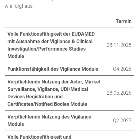
wie folgt aus:
Termin
Volle Funktionsfähigkeit der EUDAMED
mit Ausnahme der Vigilance & Clinical
28.11.2025
Investigation/Performance Studies
Module
Funktionsfähigkeit des Vigilance Moduls
Q4 2026
Verpflichtende Nutzung der Actor, Market
Surveillance, Vigilance, UDI/Medical
28.05.2026
Devices Registration und
Certificates/Notified Bodies Module
Verpflichtende Nutzung des Vigilance
Q2 2027
Moduls
Volle Funktionsfähigkeit und