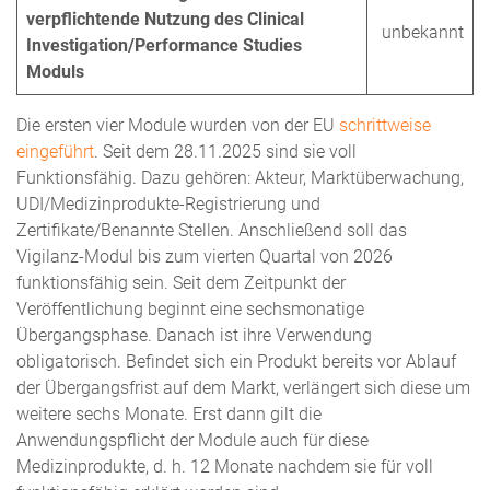
verpflichtende Nutzung des Clinical
unbekannt
Investigation/Performance Studies
Moduls
Die ersten vier Module wurden von der EU
schrittweise
eingeführt
. Seit dem 28.11.2025 sind sie voll
Funktionsfähig. Dazu gehören: Akteur, Marktüberwachung,
UDI/Medizinprodukte-Registrierung und
Zertifikate/Benannte Stellen. Anschließend soll das
Vigilanz-Modul bis zum vierten Quartal von 2026
funktionsfähig sein. Seit dem Zeitpunkt der
Veröffentlichung beginnt eine sechsmonatige
Übergangsphase. Danach ist ihre Verwendung
obligatorisch. Befindet sich ein Produkt bereits vor Ablauf
der Übergangsfrist auf dem Markt, verlängert sich diese um
weitere sechs Monate. Erst dann gilt die
Anwendungspflicht der Module auch für diese
Medizinprodukte, d. h. 12 Monate nachdem sie für voll