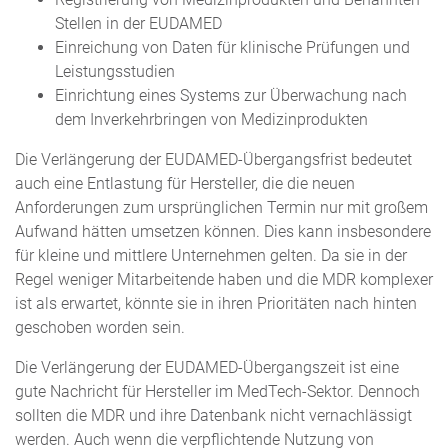
Stellen in der EUDAMED
Einreichung von Daten für klinische Prüfungen und
Leistungsstudien
Einrichtung eines Systems zur Überwachung nach
dem Inverkehrbringen von Medizinprodukten
Die Verlängerung der EUDAMED-Übergangsfrist bedeutet
auch eine Entlastung für Hersteller, die die neuen
Anforderungen zum ursprünglichen Termin nur mit großem
Aufwand hätten umsetzen können. Dies kann insbesondere
für kleine und mittlere Unternehmen gelten. Da sie in der
Regel weniger Mitarbeitende haben und die MDR komplexer
ist als erwartet, könnte sie in ihren Prioritäten nach hinten
geschoben worden sein.
Die Verlängerung der EUDAMED-Übergangszeit ist eine
gute Nachricht für Hersteller im MedTech-Sektor. Dennoch
sollten die MDR und ihre Datenbank nicht vernachlässigt
werden. Auch wenn die verpflichtende Nutzung von