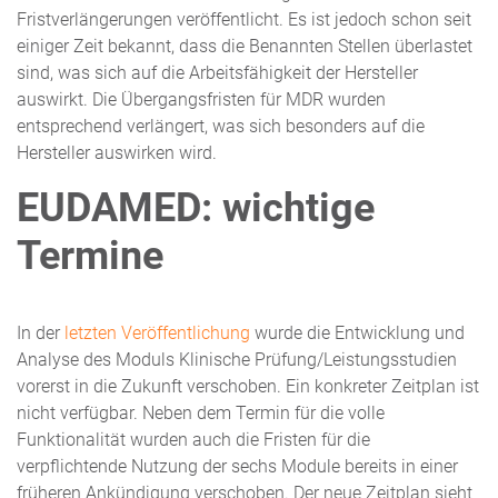
Fristverlängerungen veröffentlicht. Es ist jedoch schon seit
einiger Zeit bekannt, dass die Benannten Stellen überlastet
sind, was sich auf die Arbeitsfähigkeit der Hersteller
auswirkt. Die Übergangsfristen für MDR wurden
entsprechend verlängert, was sich besonders auf die
Hersteller auswirken wird.
EUDAMED: wichtige
Termine
In der
letzten Veröffentlichung
wurde die Entwicklung und
Analyse des Moduls Klinische Prüfung/Leistungsstudien
vorerst in die Zukunft verschoben. Ein konkreter Zeitplan ist
nicht verfügbar. Neben dem Termin für die volle
Funktionalität wurden auch die Fristen für die
verpflichtende Nutzung der sechs Module bereits in einer
früheren Ankündigung verschoben. Der neue Zeitplan sieht