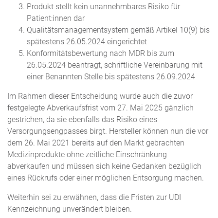
Produkt stellt kein unannehmbares Risiko für
Patient:innen dar
Qualitätsmanagementsystem gemäß Artikel 10(9) bis
spätestens 26.05.2024 eingerichtet
Konformitätsbewertung nach MDR bis zum
26.05.2024 beantragt, schriftliche Vereinbarung mit
einer Benannten Stelle bis spätestens 26.09.2024
Im Rahmen dieser Entscheidung wurde auch die zuvor
festgelegte Abverkaufsfrist vom 27. Mai 2025 gänzlich
gestrichen, da sie ebenfalls das Risiko eines
Versorgungsengpasses birgt. Hersteller können nun die vor
dem 26. Mai 2021 bereits auf den Markt gebrachten
Medizinprodukte ohne zeitliche Einschränkung
abverkaufen und müssen sich keine Gedanken bezüglich
eines Rückrufs oder einer möglichen Entsorgung machen.
Weiterhin sei zu erwähnen, dass die Fristen zur UDI
Kennzeichnung unverändert bleiben.