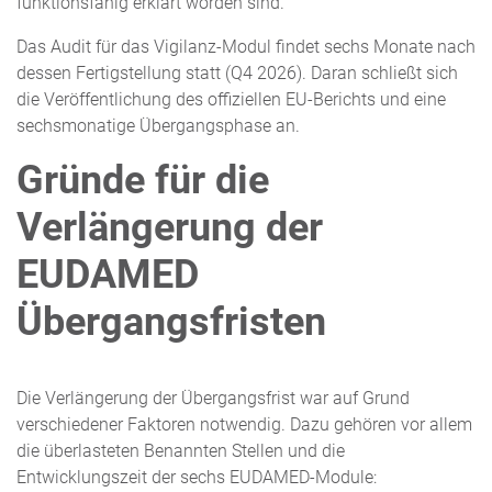
funktionsfähig erklärt worden sind.
Das Audit für das Vigilanz-Modul findet sechs Monate nach
dessen Fertigstellung statt (Q4 2026). Daran schließt sich
die Veröffentlichung des offiziellen EU-Berichts und eine
sechsmonatige Übergangsphase an.
Gründe für die
Verlängerung der
EUDAMED
Übergangsfristen
Die Verlängerung der Übergangsfrist war auf Grund
verschiedener Faktoren notwendig. Dazu gehören vor allem
die überlasteten Benannten Stellen und die
Entwicklungszeit der sechs EUDAMED-Module: