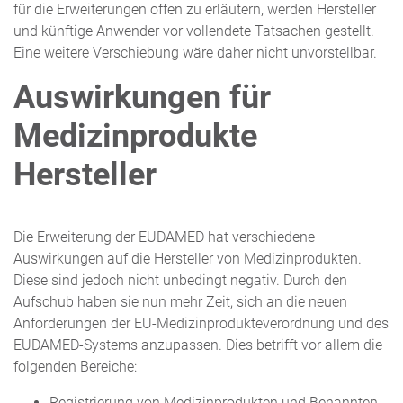
für die Erweiterungen offen zu erläutern, werden Hersteller
und künftige Anwender vor vollendete Tatsachen gestellt.
Eine weitere Verschiebung wäre daher nicht unvorstellbar.
Auswirkungen für
Medizinprodukte
Hersteller
Die Erweiterung der EUDAMED hat verschiedene
Auswirkungen auf die Hersteller von Medizinprodukten.
Diese sind jedoch nicht unbedingt negativ. Durch den
Aufschub haben sie nun mehr Zeit, sich an die neuen
Anforderungen der EU-Medizinprodukteverordnung und des
EUDAMED-Systems anzupassen. Dies betrifft vor allem die
folgenden Bereiche:
Registrierung von Medizinprodukten und Benannten