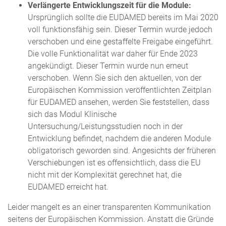
Verlängerte Entwicklungszeit für die Module:
Ursprünglich sollte die EUDAMED bereits im Mai 2020
voll funktionsfähig sein. Dieser Termin wurde jedoch
verschoben und eine gestaffelte Freigabe eingeführt.
Die volle Funktionalität war daher für Ende 2023
angekündigt. Dieser Termin wurde nun erneut
verschoben. Wenn Sie sich den aktuellen, von der
Europäischen Kommission veröffentlichten Zeitplan
für EUDAMED ansehen, werden Sie feststellen, dass
sich das Modul Klinische
Untersuchung/Leistungsstudien noch in der
Entwicklung befindet, nachdem die anderen Module
obligatorisch geworden sind. Angesichts der früheren
Verschiebungen ist es offensichtlich, dass die EU
nicht mit der Komplexität gerechnet hat, die
EUDAMED erreicht hat.
Leider mangelt es an einer transparenten Kommunikation
seitens der Europäischen Kommission. Anstatt die Gründe