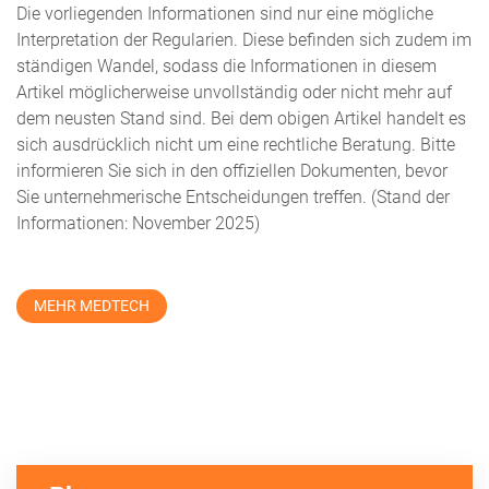
Die vorliegenden Informationen sind nur eine mögliche
Interpretation der Regularien. Diese befinden sich zudem im
ständigen Wandel, sodass die Informationen in diesem
Artikel möglicherweise unvollständig oder nicht mehr auf
dem neusten Stand sind. Bei dem obigen Artikel handelt es
sich ausdrücklich nicht um eine rechtliche Beratung. Bitte
informieren Sie sich in den offiziellen Dokumenten, bevor
Sie unternehmerische Entscheidungen treffen. (Stand der
Informationen: November 2025)
MEHR MEDTECH