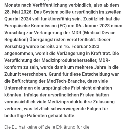
Monate nach Veröffentlichung verbindlich, also ab dem
28. Mai 2026. Das System sollte ursprünglich im zweiten
Quartal 2024 voll funktionsfähig sein. Zusätzlich hat die
Europäische Kommission (EC) am 06. Januar 2023 einen
Vorschlag zur Verlängerung der MDR (Medical Device
Regulation) Übergangsfristen veröffentlicht. Dieser
Vorschlag wurde bereits am 16. Februar 2023
angenommen, womit die Verlängerung in Kraft trat. Die
Verpflichtung der Medizinproduktehersteller, MDR-
konform zu sein, wurde damit um mehrere Jahre in die
Zukunft verschoben. Grund für diese Entscheidung war
die Befürchtung der MedTech-Branche, dass viele
Unternehmen die ursprüngliche Frist nicht einhalten
könnten. Infolge der ursprünglichen Fristen hätten
voraussichtlich viele Medizinprodukte ihre Zulassung
verloren, was letztlich schwerwiegende Folgen für
bedürftige Patienten gehabt hätte.
Die EU hat keine offizielle Erklärung für die