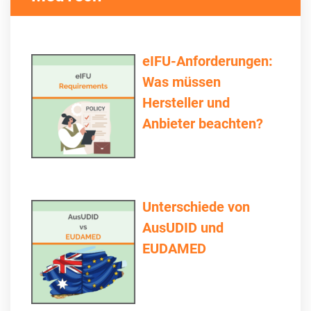
eIFU-Anforderungen:
Was müssen
Hersteller und
Anbieter beachten?
Unterschiede von
AusUDID und
EUDAMED