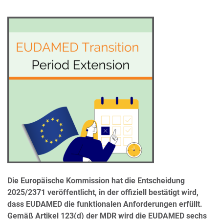
Die Europäische Kommission hat die Entscheidung
2025/2371 veröffentlicht, in der offiziell bestätigt wird,
dass EUDAMED die funktionalen Anforderungen erfüllt.
Gemäß Artikel 123(d) der MDR wird die EUDAMED sechs