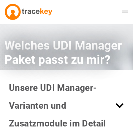
Welches UDI Manager
Paket passt zu mir?
Unsere UDI Manager-
Varianten und
Zusatzmodule im Detail