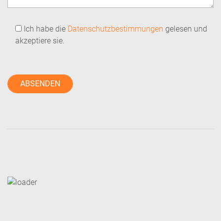
Ich habe die
Datenschutzbestimmungen
gelesen und
akzeptiere sie.
Bitte lasse dieses Feld leer.
Bitte lasse dieses Feld leer.