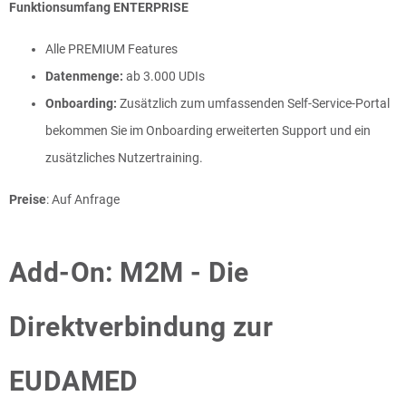
Funktionsumfang ENTERPRISE
Alle PREMIUM Features
Datenmenge:
ab 3.000 UDIs
Onboarding:
Zusätzlich zum umfassenden Self-Service-Portal
bekommen Sie im Onboarding erweiterten Support und ein
zusätzliches Nutzertraining.
Preise
: Auf Anfrage
Add-On: M2M - Die
Direktverbindung zur
EUDAMED