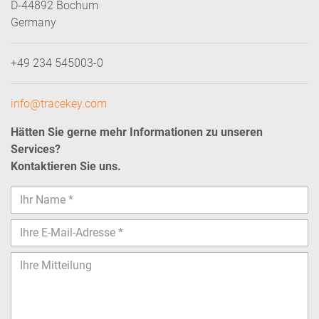
D-44892 Bochum
Germany
+49 234 545003-0
info@tracekey.com
Hätten Sie gerne mehr Informationen zu unseren
Services?
Kontaktieren Sie uns.
Bitte lasse dieses Feld leer.