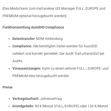
[Das Modul kann zum mytracekey UDI Manager FULL, EUROPE und
PREMIUM optional hinzugebucht werden]
Funktionsumfang AusUDID Compliance
Datentransfer:
M2M Verbindung
Compliance:
Alle benötigten Daten werden für AusUDID
validiert und korrekt gemeldet. Der Audit Trail unterstützt bei
Audits.
Voraussetzungen:
Kann zu einem aktiven FULL-, EUROPE- und
PREMIUM-Abo hinzugebucht werden.
Preise
Vertragslaufzeit:
Jahresvertrag
Grundgebühr:
80 €/Monat (FULL/EUROPE) oder 120 €/Monat