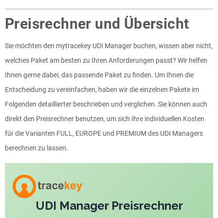
Preisrechner und Übersicht
Sie möchten den mytracekey UDI Manager buchen, wissen aber nicht,
welches Paket am besten zu Ihren Anforderungen passt? Wir helfen
Ihnen gerne dabei, das passende Paket zu finden. Um Ihnen die
Entscheidung zu vereinfachen, haben wir die einzelnen Pakete im
Folgenden detaillierter beschrieben und verglichen. Sie können auch
direkt den Preisrechner benutzen, um sich Ihre individuellen Kosten
für die Varianten FULL, EUROPE und PREMIUM des UDI Managers
berechnen zu lassen.