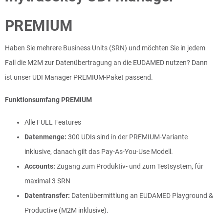
PREMIUM
Haben Sie mehrere Business Units (SRN) und möchten Sie in jedem
Fall die M2M zur Datenübertragung an die EUDAMED nutzen? Dann
ist unser UDI Manager PREMIUM-Paket passend.
Funktionsumfang PREMIUM
Alle FULL Features
Datenmenge:
300 UDIs sind in der PREMIUM-Variante
inklusive, danach gilt das Pay-As-You-Use Modell.
Accounts:
Zugang zum Produktiv- und zum Testsystem, für
maximal 3 SRN
Datentransfer:
Datenübermittlung an EUDAMED Playground &
Productive (M2M inklusive).