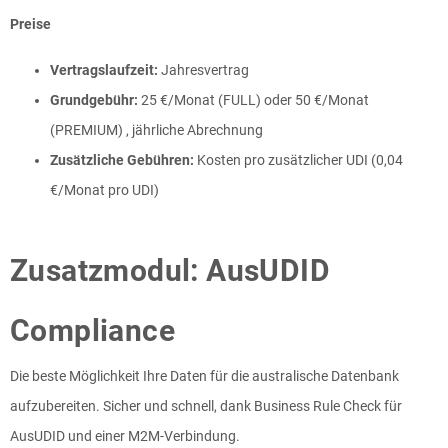
Preise
Vertragslaufzeit:
Jahresvertrag
Grundgebühr:
25 €/Monat (FULL) oder 50 €/Monat
(PREMIUM) , jährliche Abrechnung
Zusätzliche Gebühren:
Kosten pro zusätzlicher UDI (0,04
€/Monat pro UDI)
Zusatzmodul: AusUDID
Compliance
Die beste Möglichkeit Ihre Daten für die australische Datenbank
aufzubereiten. Sicher und schnell, dank Business Rule Check für
AusUDID und einer M2M-Verbindung.