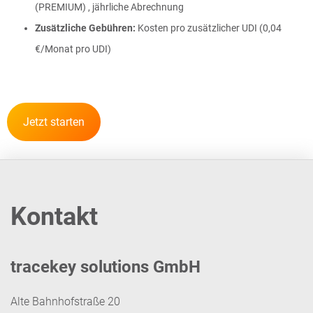
(PREMIUM) , jährliche Abrechnung
Zusätzliche Gebühren:
Kosten pro zusätzlicher UDI (0,04
€/Monat pro UDI)
Jetzt starten
Kontakt
tracekey solutions GmbH
Alte Bahnhofstraße 20