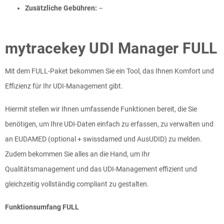
Zusätzliche Gebühren:
–
mytracekey UDI Manager FULL
Mit dem FULL-Paket bekommen Sie ein Tool, das Ihnen Komfort und
Effizienz für Ihr UDI-Management gibt.
Hiermit stellen wir Ihnen umfassende Funktionen bereit, die Sie
benötigen, um Ihre UDI-Daten einfach zu erfassen, zu verwalten und
an EUDAMED (optional + swissdamed und AusUDID) zu melden.
Zudem bekommen Sie alles an die Hand, um Ihr
Qualitätsmanagement und das UDI-Management effizient und
gleichzeitig vollständig compliant zu gestalten.
Funktionsumfang FULL