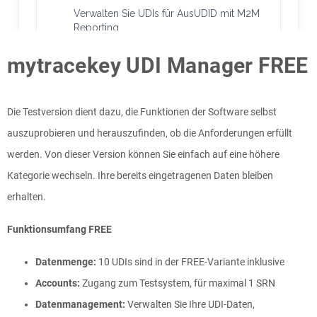
mytracekey UDI Manager FREE
Die Testversion dient dazu, die Funktionen der Software selbst
auszuprobieren und herauszufinden, ob die Anforderungen erfüllt
werden. Von dieser Version können Sie einfach auf eine höhere
Kategorie wechseln. Ihre bereits eingetragenen Daten bleiben
erhalten.
Funktionsumfang FREE
Datenmenge:
10 UDIs sind in der FREE-Variante inklusive
Accounts:
Zugang zum Testsystem, für maximal 1 SRN
Datenmanagement:
Verwalten Sie Ihre UDI-Daten,