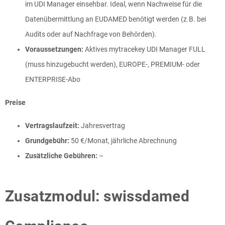
im UDI Manager einsehbar. Ideal, wenn Nachweise für die
Datenübermittlung an EUDAMED benötigt werden (z.B. bei
Audits oder auf Nachfrage von Behörden).
Voraussetzungen:
Aktives mytracekey UDI Manager FULL
(muss hinzugebucht werden), EUROPE-, PREMIUM- oder
ENTERPRISE-Abo
Preise
Vertragslaufzeit:
Jahresvertrag
Grundgebühr:
50 €/Monat, jährliche Abrechnung
Zusätzliche Gebühren:
–
Zusatzmodul: swissdamed