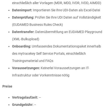
einschließlich aller Vorlagen (MDR, MDD, IVDR, IVDD, AIMDD)
Datenimport:
Importieren Sie Ihre UDI-Daten als Excel-Datei
Datenprüfung:
Prüfen Sie Ihre UDI Daten auf Vollständigkeit
(EUDAMED Business Rules Check)
Datentransfer:
Datenübermittlung an EUDAMED Playground
(XML-Bulkupload)
Onboarding:
Umfassendes Dokumentationspaket innerhalb
des mytracekey Self Service Portals, einschließlich
Trainingsmaterial und FAQs
Voraussetzungen:
Keinerlei Voraussetzungen an IT-
Infrastruktur oder Vorkenntnisse nötig
Preise
Vertragslaufzeit:
–
Grundgebühr:
–