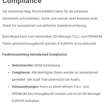
Compliance
Der einfachste Weg, Ihre EUDAMED-Daten für die schweizer
Datenbank aufzubereiten. Sicher und schnell, dank Business Rule
Check für swissdamed und einfacher Datenkonvertierung.
[Das Modul kann zum mytracekey UDI Manager FULL und PREMIUM
Paket optional hinzugebucht werden, in EUROPE ist es inklusive]
Funktionsumfang swissdamed Compliance
Datentransfer:
M2M Verbindung
Compliance:
Alle benötigten Daten werden an swissdamed
gemeldet. Der Audit Trail unterstützt bei Audits.
Voraussetzungen:
Kann zu einem aktiven FULL- und
PREMIUM-Abo hinzugebucht werden und ist im UDI Manager
EUROPE enthalten.