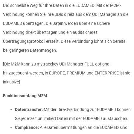
Der schnellste Weg für Ihre Daten in die EUDAMED: Mit der M2M-
Verbindung können Sie Ihre UDIs direkt aus dem UDI Manager an die
EUDAMED übertragen. Die Daten werden über eine sichere
Verbindung direkt übertragen und ein auditsicheres
Übertragungsprotokoll erstellt. Diese Verbindung lohnt sich bereits
bei geringeren Datenmengen.
[Die M2M kann zu mytracekey UDI Manager FULL optional
hinzugebucht werden, in EUROPE, PREMIUM und ENTERPRISE ist sie
inklusive]
Funktionsumfang M2M
Datentransfer:
Mit der Direktverbindung zur EUDAMED können
Sie jederzeit unlimitiert Daten mit der EUDAMED austauschen.
Compliance:
Alle Datenübermittlungen an die EUDAMED sind