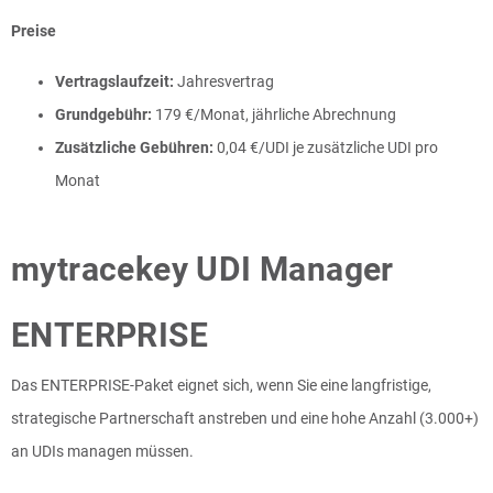
Preise
Vertragslaufzeit:
Jahresvertrag
Grundgebühr:
179 €/Monat, jährliche Abrechnung
Zusätzliche Gebühren:
0,04 €/UDI je zusätzliche UDI pro
Monat
mytracekey UDI Manager
ENTERPRISE
Das ENTERPRISE-Paket eignet sich, wenn Sie eine langfristige,
strategische Partnerschaft anstreben und eine hohe Anzahl (3.000+)
an UDIs managen müssen.