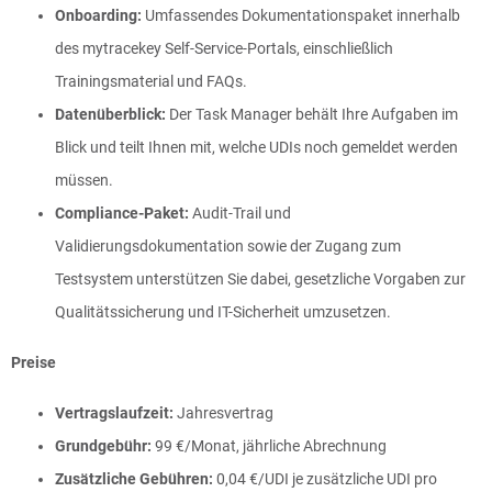
Onboarding:
Umfassendes Dokumentationspaket innerhalb
des mytracekey Self-Service-Portals, einschließlich
Trainingsmaterial und FAQs.
Datenüberblick:
Der Task Manager behält Ihre Aufgaben im
Blick und teilt Ihnen mit, welche UDIs noch gemeldet werden
müssen.
Compliance-Paket:
Audit-Trail und
Validierungsdokumentation sowie der Zugang zum
Testsystem unterstützen Sie dabei, gesetzliche Vorgaben zur
Qualitätssicherung und IT-Sicherheit umzusetzen.
Preise
Vertragslaufzeit:
Jahresvertrag
Grundgebühr:
99 €/Monat, jährliche Abrechnung
Zusätzliche Gebühren:
0,04 €/UDI je zusätzliche UDI pro