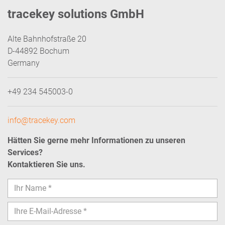
tracekey solutions GmbH
Alte Bahnhofstraße 20
D-44892 Bochum
Germany
+49 234 545003-0
info@tracekey.com
Hätten Sie gerne mehr Informationen zu unseren
Services?
Kontaktieren Sie uns.
Bitte lasse dieses Feld leer.