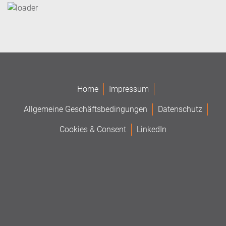
Home
Impressum
Allgemeine Geschäftsbedingungen
Datenschutz
Cookies & Consent
LinkedIn