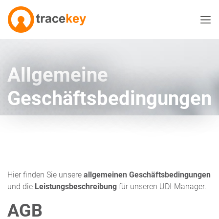
Allgemeine
Geschäftsbedingungen
Hier finden Sie unsere
allgemeinen Geschäftsbedingungen
und die
Leistungsbeschreibung
für unseren UDI-Manager.
AGB