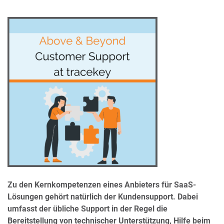
Zu den Kernkompetenzen eines Anbieters für SaaS-
Lösungen gehört natürlich der Kundensupport.
Dabei
umfasst der übliche Support in der Regel die
Bereitstellung von technischer Unterstützung, Hilfe beim