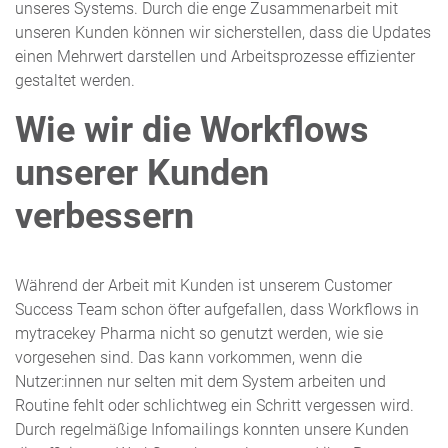
unseres Systems. Durch die enge Zusammenarbeit mit
unseren Kunden können wir sicherstellen, dass die Updates
einen Mehrwert darstellen und Arbeitsprozesse effizienter
gestaltet werden.
Wie wir die Workflows
unserer Kunden
verbessern
Während der Arbeit mit Kunden ist unserem Customer
Success Team schon öfter aufgefallen, dass Workflows in
mytracekey Pharma nicht so genutzt werden, wie sie
vorgesehen sind. Das kann vorkommen, wenn die
Nutzer:innen nur selten mit dem System arbeiten und
Routine fehlt oder schlichtweg ein Schritt vergessen wird.
Durch regelmäßige Infomailings konnten unsere Kunden