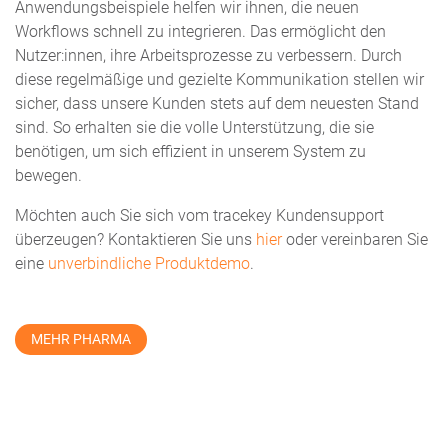
Anwendungsbeispiele helfen wir ihnen, die neuen
Workflows schnell zu integrieren. Das ermöglicht den
Nutzer:innen, ihre Arbeitsprozesse zu verbessern. Durch
diese regelmäßige und gezielte Kommunikation stellen wir
sicher, dass unsere Kunden stets auf dem neuesten Stand
sind. So erhalten sie die volle Unterstützung, die sie
benötigen, um sich effizient in unserem System zu
bewegen.
Möchten auch Sie sich vom tracekey Kundensupport
überzeugen? Kontaktieren Sie uns
hier
oder vereinbaren Sie
eine
unverbindliche Produktdemo
.
MEHR PHARMA