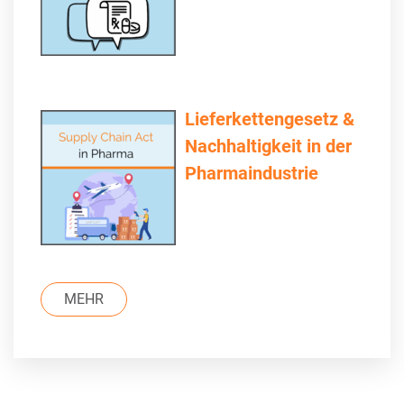
Lieferkettengesetz &
Nachhaltigkeit in der
Pharmaindustrie
MEHR