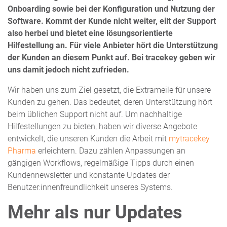
Onboarding sowie bei der Konfiguration und Nutzung der
Software. Kommt der Kunde nicht weiter, eilt der Support
also herbei und bietet eine lösungsorientierte
Hilfestellung an. Für viele Anbieter hört die Unterstützung
der Kunden an diesem Punkt auf. Bei tracekey geben wir
uns damit jedoch nicht zufrieden.
Wir haben uns zum Ziel gesetzt, die Extrameile für unsere
Kunden zu gehen. Das bedeutet, deren Unterstützung hört
beim üblichen Support nicht auf. Um nachhaltige
Hilfestellungen zu bieten, haben wir diverse Angebote
entwickelt, die unseren Kunden die Arbeit mit
mytracekey
Pharma
erleichtern. Dazu zählen Anpassungen an
gängigen Workflows, regelmäßige Tipps durch einen
Kundennewsletter und konstante Updates der
Benutzer:innenfreundlichkeit unseres Systems.
Mehr als nur Updates