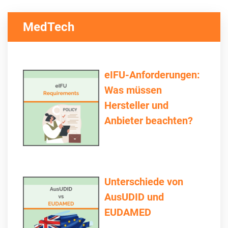
MedTech
eIFU-Anforderungen:
Was müssen
Hersteller und
Anbieter beachten?
Unterschiede von
AusUDID und
EUDAMED