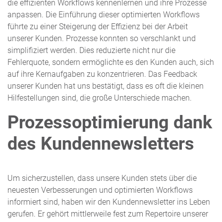
die effizienten Workflows kennenlernen und ihre Prozesse
anpassen. Die Einführung dieser optimierten Workflows
führte zu einer Steigerung der Effizienz bei der Arbeit
unserer Kunden. Prozesse konnten so verschlankt und
simplifiziert werden. Dies reduzierte nicht nur die
Fehlerquote, sondern ermöglichte es den Kunden auch, sich
auf ihre Kernaufgaben zu konzentrieren. Das Feedback
unserer Kunden hat uns bestätigt, dass es oft die kleinen
Hilfestellungen sind, die große Unterschiede machen.
Prozessoptimierung dank
des Kundennewsletters
Um sicherzustellen, dass unsere Kunden stets über die
neuesten Verbesserungen und optimierten Workflows
informiert sind, haben wir den Kundennewsletter ins Leben
gerufen. Er gehört mittlerweile fest zum Repertoire unserer