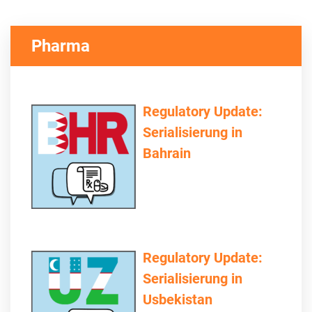
Pharma
Regulatory Update:
Serialisierung in
Bahrain
Regulatory Update:
Serialisierung in
Usbekistan