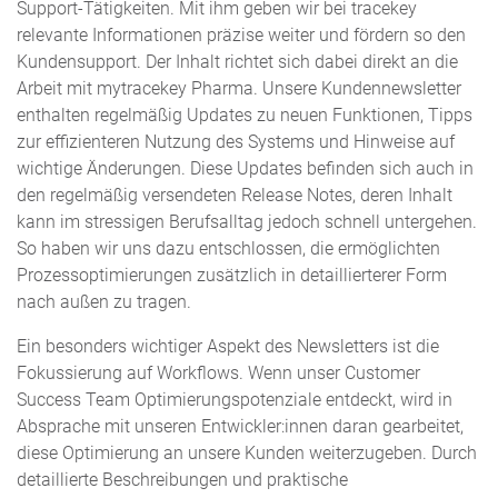
Support-Tätigkeiten. Mit ihm geben wir bei tracekey
relevante Informationen präzise weiter und fördern so den
Kundensupport. Der Inhalt richtet sich dabei direkt an die
Arbeit mit mytracekey Pharma. Unsere Kundennewsletter
enthalten regelmäßig Updates zu neuen Funktionen, Tipps
zur effizienteren Nutzung des Systems und Hinweise auf
wichtige Änderungen. Diese Updates befinden sich auch in
den regelmäßig versendeten Release Notes, deren Inhalt
kann im stressigen Berufsalltag jedoch schnell untergehen.
So haben wir uns dazu entschlossen, die ermöglichten
Prozessoptimierungen zusätzlich in detaillierterer Form
nach außen zu tragen.
Ein besonders wichtiger Aspekt des Newsletters ist die
Fokussierung auf Workflows. Wenn unser Customer
Success Team Optimierungspotenziale entdeckt, wird in
Absprache mit unseren Entwickler:innen daran gearbeitet,
diese Optimierung an unsere Kunden weiterzugeben. Durch
detaillierte Beschreibungen und praktische