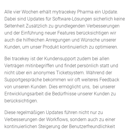
Alle vier Wochen erhält mytracekey Pharma ein Update.
Dabei sind Updates für Software-Lösungen sicherlich keine
Seltenheit Zusätzlich zu grundlegenden Verbesserungen
und der Einführung neuer Features berücksichtigen wir
auch die hilfreichen Anregungen und Wünsche unserer
Kunden, um unser Produkt kontinuierlich zu optimieren.
Bei tracekey ist der Kundensupport zudem bei allen
Verträgen mitinbegriffen und findet persönlich statt und
nicht über ein anonymes Ticketsystem. Während der
Supportgespräche bekommen wir oft weiteres Feedback
von unseren Kunden. Dies ermöglicht uns, bei unserer
Entwicklungsarbeit die Bedürfnisse unserer Kunden zu
berücksichtigen.
Diese regelmäßigen Updates führen nicht nur zu
Verbesserungen der Workflows, sondern auch zu einer
kontinuierlichen Steigerung der Benutzerfreundlichkeit