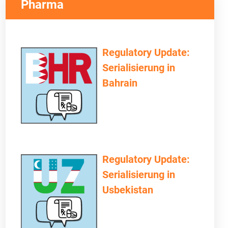
Pharma
Regulatory Update:
Serialisierung in
Bahrain
Regulatory Update:
Serialisierung in
Usbekistan