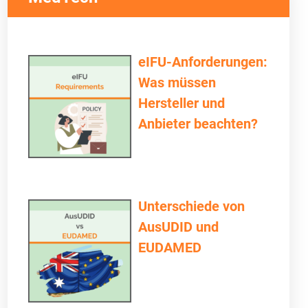
eIFU-Anforderungen:
Was müssen
Hersteller und
Anbieter beachten?
Unterschiede von
AusUDID und
EUDAMED