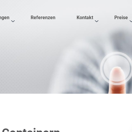
ngen
Referenzen
Kontakt
Preise