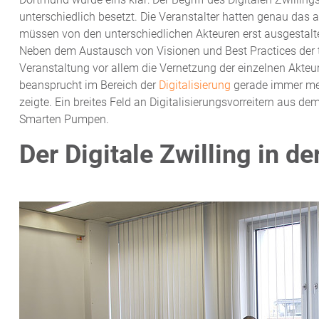
unterschiedlich besetzt. Die Veranstalter hatten genau das
müssen von den unterschiedlichen Akteuren erst ausgestalt
Neben dem Austausch von Visionen und Best Practices der t
Veranstaltung vor allem die Vernetzung der einzelnen Akteu
beansprucht im Bereich der
Digitalisierung
gerade immer meh
zeigte. Ein breites Feld an Digitalisierungsvorreitern aus d
Smarten Pumpen.
Der Digitale Zwilling in d