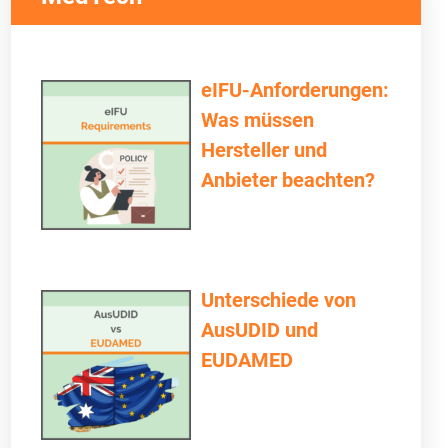
eIFU-Anforderungen:
Was müssen
Hersteller und
Anbieter beachten?
Unterschiede von
AusUDID und
EUDAMED