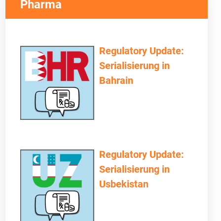
Pharma
Regulatory Update:
Serialisierung in
Bahrain
Regulatory Update:
Serialisierung in
Usbekistan