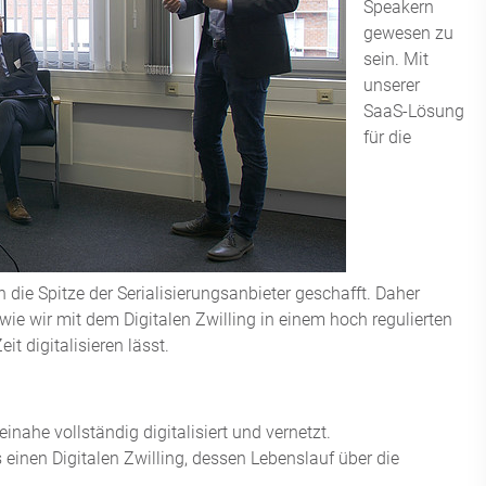
Speakern
gewesen zu
sein. Mit
unserer
SaaS-Lösung
für die
die Spitze der Serialisierungsanbieter geschafft. Daher
ie wir mit dem Digitalen Zwilling in einem hoch regulierten
t digitalisieren lässt.
inahe vollständig digitalisiert und vernetzt.
 einen Digitalen Zwilling, dessen Lebenslauf über die