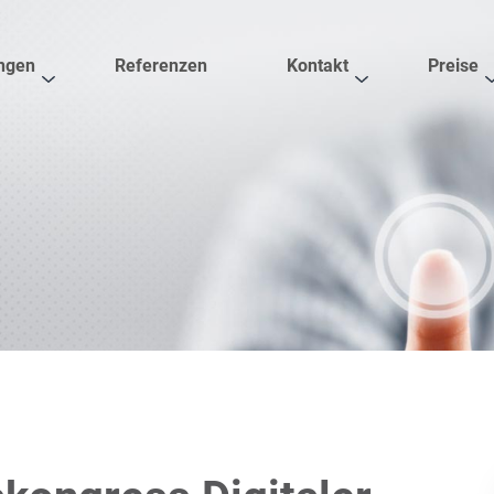
ngen
Referenzen
Kontakt
Preise