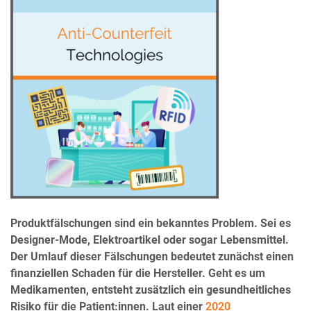
Produktfälschungen sind ein bekanntes Problem. Sei es
Designer-Mode, Elektroartikel oder sogar Lebensmittel.
Der Umlauf dieser Fälschungen bedeutet zunächst einen
finanziellen Schaden für die Hersteller. Geht es um
Medikamenten, entsteht zusätzlich ein gesundheitliches
Risiko für die Patient:innen. Laut einer
2020