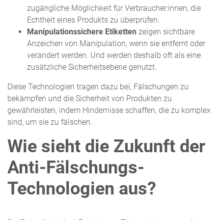
zugängliche Möglichkeit für Verbraucher:innen, die
Echtheit eines Produkts zu überprüfen.
Manipulationssichere Etiketten
zeigen sichtbare
Anzeichen von Manipulation, wenn sie entfernt oder
verändert werden. Und werden deshalb oft als eine
zusätzliche Sicherheitsebene genutzt.
Diese Technologien tragen dazu bei, Fälschungen zu
bekämpfen und die Sicherheit von Produkten zu
gewährleisten, indem Hindernisse schaffen, die zu komplex
sind, um sie zu fälschen.
Wie sieht die Zukunft der
Anti-Fälschungs-
Technologien aus?