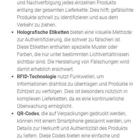
und Nachverfolgung jedes einzelnen Produkts
entlang der gesamten Lieferkette. Dies hilft, gefälschte
Produkte schnell zu identifizieren und aus dem
Verkehr zu ziehen.
Holografische Etiketten
bieten eine visuelle Methode
zur Authentifizierung, die schwer zu fälschen ist.
Diese Etiketten enthalten spezielle Muster oder
Farben, die nur unter bestimmten Lichtverhältnissen
sichtbar sind. Die Herstellung von Fälschungen wird
damit erheblich erschwert.
RFID-Technologie
nutzt Funkwellen, um
Informationen drahtlos zu übertragen und Produkte in
Echtzeit zu verfolgen. Dies ist besonders nützlich in
komplexen Lieferketten, da es eine kontinuierliche
Überwachung ermöglicht.
QR-Codes
, die auf Verpackungen gedruckt werden,
können mit einem Smartphone gescannt werden, um
Details zur Herkunft und Authentizität des Produkts
zu liefern. Diese Codes bieten eine einfache und