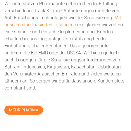
Wir unterstützen Pharmaunternehmen bei der Erfüllung
verschiedener Track & Trace-Anforderungen mithilfe von
Anti-Fälschungs-Technologien wie der Serialisierung.
Mit
u
n
seren cloudbasierten Lösungen
ermöglichen wir zudem
eine schnelle und einfache Implementierung. Kunden
erhalten bei uns langfristige Unterstützung bei der
Einhaltung globaler Regularien. Dazu gehören unter
anderem die EU-FMD oder der DSCSA. Wir bieten jedoch
auch Lösungen für die Serialisierungsanforderungen von
Bahrain, Indonesien, Kirgisistan, Kasachstan, Usbekistan,
den Vereinigten Arabischen Emiraten und vielen weiteren
Ländern an. So sorgen wir dafür, dass unsere Kunden stets
compliant sind.
MEHR PHARMA