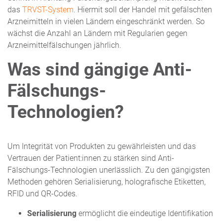
das
TRVST-System
. Hiermit soll der Handel mit gefälschten
Arzneimitteln in vielen Ländern eingeschränkt werden. So
wächst die Anzahl an Ländern mit Regularien gegen
Arzneimittelfälschungen jährlich.
Was sind gängige Anti-
Fälschungs-
Technologien?
Um Integrität von Produkten zu gewährleisten und das
Vertrauen der Patient:innen zu stärken sind Anti-
Fälschungs-Technologien unerlässlich. Zu den gängigsten
Methoden gehören Serialisierung, holografische Etiketten,
RFID und QR-Codes.
Serialisierung
ermöglicht die eindeutige Identifikation