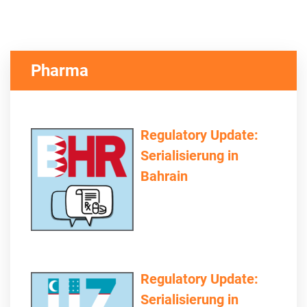
Pharma
Regulatory Update:
Serialisierung in
Bahrain
Regulatory Update:
Serialisierung in