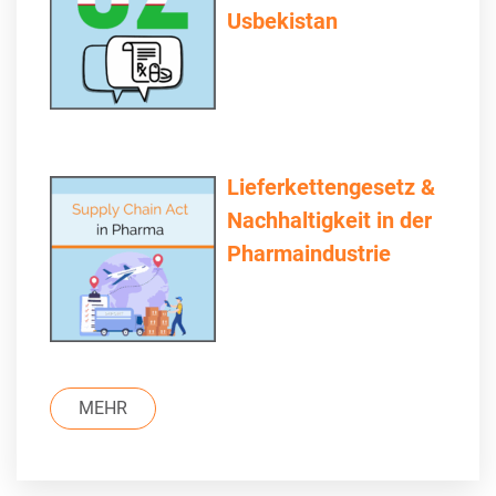
Usbekistan
Lieferkettengesetz &
Nachhaltigkeit in der
Pharmaindustrie
MEHR