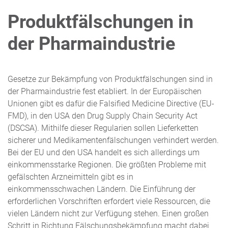
Produktfälschungen in
der Pharmaindustrie
Gesetze zur Bekämpfung von Produktfälschungen sind in
der Pharmaindustrie fest etabliert. In der Europäischen
Unionen gibt es dafür die Falsified Medicine Directive (EU-
FMD), in den USA den Drug Supply Chain Security Act
(DSCSA). Mithilfe dieser Regularien sollen Lieferketten
sicherer und Medikamentenfälschungen verhindert werden.
Bei der EU und den USA handelt es sich allerdings um
einkommensstarke Regionen. Die größten Probleme mit
gefälschten Arzneimitteln gibt es in
einkommensschwachen Ländern. Die Einführung der
erforderlichen Vorschriften erfordert viele Ressourcen, die
vielen Ländern nicht zur Verfügung stehen. Einen großen
Schritt in Richtung Fälschungsbekämpfung macht dabei