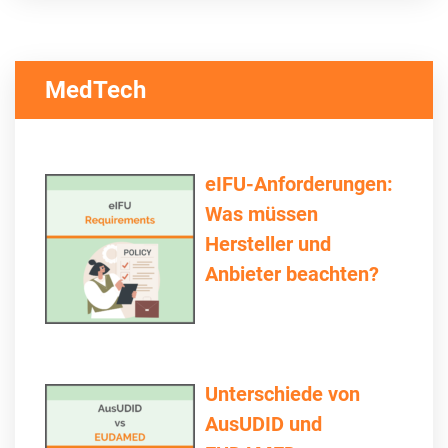
MedTech
eIFU-Anforderungen:
Was müssen
Hersteller und
Anbieter beachten?
Unterschiede von
AusUDID und