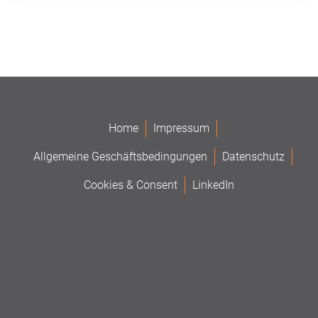
Home
Impressum
Allgemeine Geschäftsbedingungen
Datenschutz
Cookies & Consent
LinkedIn