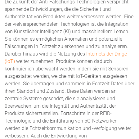
Die Zukunft der Anti-Fälschungs-Technologien verspricht
spannende Entwicklungen, die die Sicherheit und
Authentizität von Produkten weiter verbessern werden. Eine
der vielversprechendsten Technologien ist die Integration
von Künstlicher Intelligenz (KI) und maschinellem Lernen.
Sie können es ermöglichen Anomalien und potenzielle
Fälschungen in Echtzeit zu erkennen und zu analysieren.
Darüber hinaus wird die Nutzung des
Internets der Dinge
(IoT)
weiter zunehmen. Produkte können dadurch
kontinuierlich überwacht werden, indem sie mit Sensoren
ausgestattet werden, welche mit IoT-Geräten ausgelesen
werden. Sie übertragen und sammeln in Echtzeit Daten über
ihren Standort und Zustand. Diese Daten werden an
zentrale Systeme gesendet, die sie analysieren und
überwachen, um die Integrität und Authentizität der
Produkte sicherzustellen. Fortschritte in der RFID-
Technologie und die Einführung von 5G-Netzwerken
werden die Echtzeitkommunikation und -verfolgung weiter
verbessern. Auch die Entwicklung von