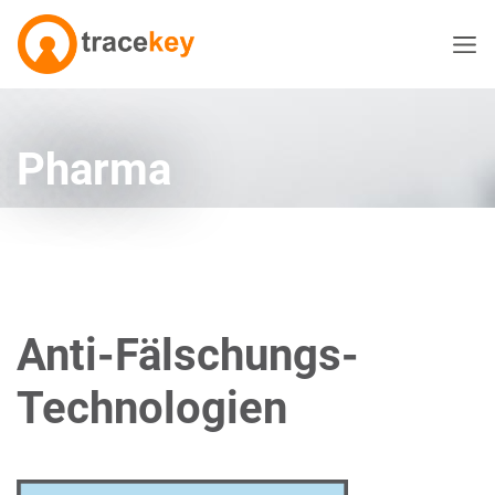
Pharma
Anti-Fälschungs-
Technologien