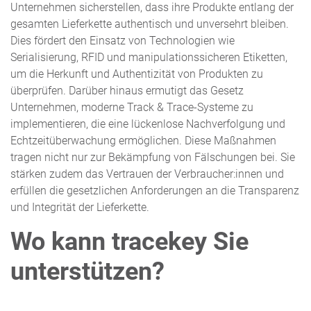
Unternehmen sicherstellen, dass ihre Produkte entlang der
gesamten Lieferkette authentisch und unversehrt bleiben.
Dies fördert den Einsatz von Technologien wie
Serialisierung, RFID und manipulationssicheren Etiketten,
um die Herkunft und Authentizität von Produkten zu
überprüfen. Darüber hinaus ermutigt das Gesetz
Unternehmen, moderne Track & Trace-Systeme zu
implementieren, die eine lückenlose Nachverfolgung und
Echtzeitüberwachung ermöglichen. Diese Maßnahmen
tragen nicht nur zur Bekämpfung von Fälschungen bei. Sie
stärken zudem das Vertrauen der Verbraucher:innen und
erfüllen die gesetzlichen Anforderungen an die Transparenz
und Integrität der Lieferkette.
Wo kann tracekey Sie
unterstützen?