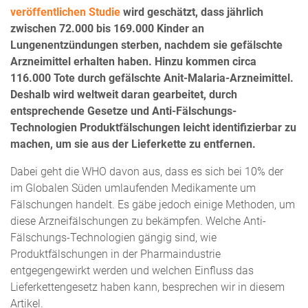
veröffentlichen Studie
wird geschätzt, dass jährlich
zwischen 72.000 bis 169.000 Kinder an
Lungenentzündungen sterben, nachdem sie gefälschte
Arzneimittel erhalten haben. Hinzu kommen circa
116.000 Tote durch gefälschte Anit-Malaria-Arzneimittel.
Deshalb wird weltweit daran gearbeitet, durch
entsprechende Gesetze und Anti-Fälschungs-
Technologien Produktfälschungen leicht identifizierbar zu
machen, um sie aus der Lieferkette zu entfernen.
Dabei geht die WHO davon aus, dass es sich bei 10% der
im Globalen Süden umlaufenden Medikamente um
Fälschungen handelt. Es gäbe jedoch einige Methoden, um
diese Arzneifälschungen zu bekämpfen. Welche Anti-
Fälschungs-Technologien gängig sind, wie
Produktfälschungen in der Pharmaindustrie
entgegengewirkt werden und welchen Einfluss das
Lieferkettengesetz haben kann, besprechen wir in diesem
Artikel.