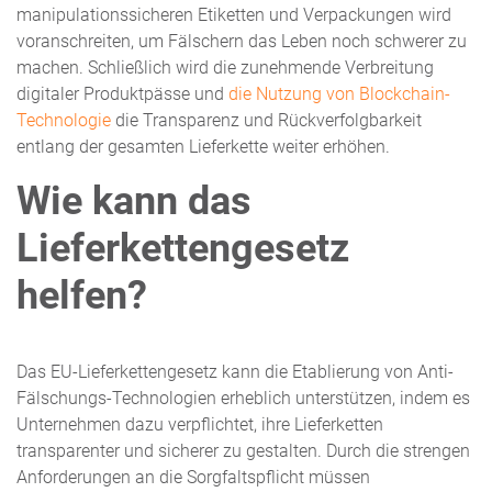
manipulationssicheren Etiketten und Verpackungen wird
voranschreiten, um Fälschern das Leben noch schwerer zu
machen. Schließlich wird die zunehmende Verbreitung
digitaler Produktpässe und
die Nutzung von Blockchain-
Technologie
die Transparenz und Rückverfolgbarkeit
entlang der gesamten Lieferkette weiter erhöhen.
Wie kann das
Lieferkettengesetz
helfen?
Das EU-Lieferkettengesetz kann die Etablierung von Anti-
Fälschungs-Technologien erheblich unterstützen, indem es
Unternehmen dazu verpflichtet, ihre Lieferketten
transparenter und sicherer zu gestalten. Durch die strengen
Anforderungen an die Sorgfaltspflicht müssen