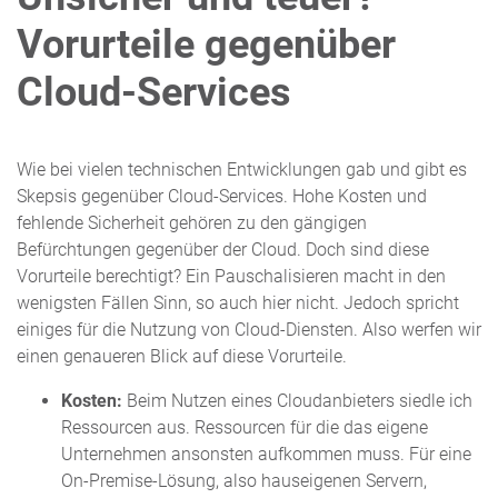
Vorurteile gegenüber
Cloud-Services
Wie bei vielen technischen Entwicklungen gab und gibt es
Skepsis gegenüber Cloud-Services. Hohe Kosten und
fehlende Sicherheit gehören zu den gängigen
Befürchtungen gegenüber der Cloud. Doch sind diese
Vorurteile berechtigt? Ein Pauschalisieren macht in den
wenigsten Fällen Sinn, so auch hier nicht. Jedoch spricht
einiges für die Nutzung von Cloud-Diensten. Also werfen wir
einen genaueren Blick auf diese Vorurteile.
Kosten:
Beim Nutzen eines Cloudanbieters siedle ich
Ressourcen aus. Ressourcen für die das eigene
Unternehmen ansonsten aufkommen muss. Für eine
On-Premise-Lösung, also hauseigenen Servern,