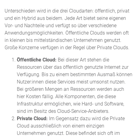
Unterschieden wird in die drei Cloudarten: öffentlich, privat
und ein Hybrid aus beidem. Jede Art bietet seine eigenen
Vor- und Nachteile und verfügt so über verschiedene
Anwendungsmöglichkeiten. Öffentliche Clouds werden oft
in kleinen bis mittelständischen Unternehmen genutzt.
Große Konzerne verfügen in der Regel über Private Clouds.
Öffentliche Cloud:
Bei dieser Art stehen die
Ressourcen über das öffentlich genutzte Internet zur
Verfügung. Bis zu einem bestimmten Ausmaß können
Nutzer:innen diese Services meist umsonst nutzen.
Bei größeren Mengen an Ressourcen werden auch
hier Kosten fällig. Alle Komponenten, die diese
Infrastruktur ermöglichen, wie Hard- und Software,
sind im Besitz des Cloud-Service-Anbieters.
Private Cloud:
Im Gegensatz dazu wird die Private
Cloud ausschließlich von einem einzigen
Unternehmen genutzt. Diese befindet sich oft im