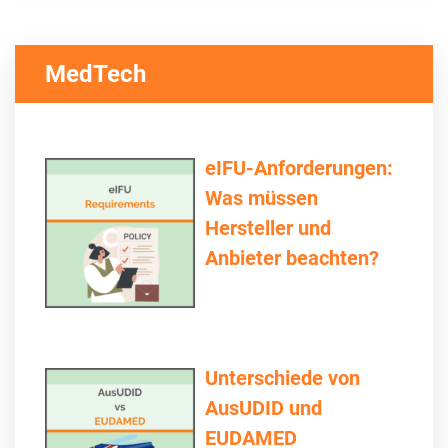
MedTech
eIFU-Anforderungen:
Was müssen
Hersteller und
Anbieter beachten?
Unterschiede von
AusUDID und
EUDAMED