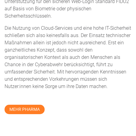
Unterstützung für den sicheren Web-Login Standard FIDO2
auf Basis von Biometrie oder physischen
Sicherheitsschlüsseln.
Die Nutzung von Cloud-Services und eine hohe IT-Sicherheit
schließen sich also keinesfalls aus. Der Einsatz technischer
Maßnahmen allein ist jedoch nicht ausreichend. Erst ein
ganzheitliches Konzept, dass sowohl den
organisatorischen Kontext als auch den Menschen als
Chance in der Cyberabwehr berücksichtigt, führt zu
umfassender Sicherheit. Mit hervorragenden Kenntnissen
und entsprechenden Vorkehrungen müssen sich
Nutzer:innen keine Sorge um ihre Daten machen.
MEHR PHARMA