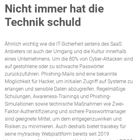
Nicht immer hat die
Technik schuld
Ähnlich wichtig wie die IT-Sicherheit seitens des SaaS
Anbieters ist auch der Umgang und die Kultur innerhalb
eines Unternehmens. Um die 80% von Cyber-Attacken sind
auf gestohlene oder zu schwache Passwörter
zurückzuführen. Phishing-Mails sind eine bekannte
Möglichkeit für Hacker, um initialen Zugriff auf Systeme zu
erlangen und sensible Daten abzugreifen. Regelmäßige
Schulungen, Awareness-Trainings und Phishing-
Simulationen sowie technische Maßnahmen wie Zwei-
Faktor-Authentifizierung und sichere Passwortmanager
sind geeignete Mittel, um dem entgegenzuwirken und
Risiken zu minimieren. Auch deshalb bietet tracekey für
seine mytrackey Webplattform bereits seit 2019