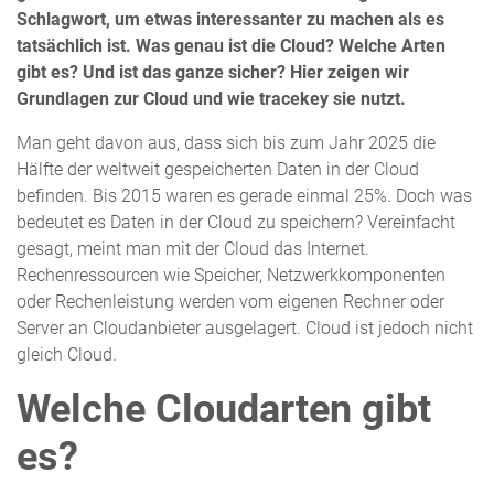
Schlagwort, um etwas interessanter zu machen als es
tatsächlich ist. Was genau ist die Cloud? Welche Arten
gibt es? Und ist das ganze sicher? Hier zeigen wir
Grundlagen zur Cloud und wie tracekey sie nutzt.
Man geht davon aus, dass sich bis zum Jahr 2025 die
Hälfte der weltweit gespeicherten Daten in der Cloud
befinden. Bis 2015 waren es gerade einmal 25%. Doch was
bedeutet es Daten in der Cloud zu speichern? Vereinfacht
gesagt, meint man mit der Cloud das Internet.
Rechenressourcen wie Speicher, Netzwerkkomponenten
oder Rechenleistung werden vom eigenen Rechner oder
Server an Cloudanbieter ausgelagert. Cloud ist jedoch nicht
gleich Cloud.
Welche Cloudarten gibt
es?