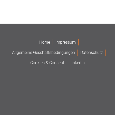
Home
Impressum
Allgemeine Geschäftsbedingungen
Datenschutz
Cookies & Consent
LinkedIn