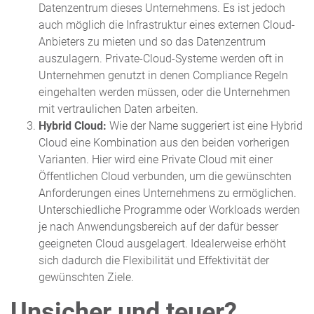
Datenzentrum dieses Unternehmens. Es ist jedoch
auch möglich die Infrastruktur eines externen Cloud-
Anbieters zu mieten und so das Datenzentrum
auszulagern. Private-Cloud-Systeme werden oft in
Unternehmen genutzt in denen Compliance Regeln
eingehalten werden müssen, oder die Unternehmen
mit vertraulichen Daten arbeiten.
Hybrid Cloud:
Wie der Name suggeriert ist eine Hybrid
Cloud eine Kombination aus den beiden vorherigen
Varianten. Hier wird eine Private Cloud mit einer
Öffentlichen Cloud verbunden, um die gewünschten
Anforderungen eines Unternehmens zu ermöglichen.
Unterschiedliche Programme oder Workloads werden
je nach Anwendungsbereich auf der dafür besser
geeigneten Cloud ausgelagert. Idealerweise erhöht
sich dadurch die Flexibilität und Effektivität der
gewünschten Ziele.
Unsicher und teuer?