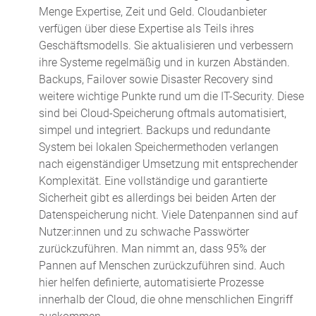
Menge Expertise, Zeit und Geld. Cloudanbieter
verfügen über diese Expertise als Teils ihres
Geschäftsmodells. Sie aktualisieren und verbessern
ihre Systeme regelmäßig und in kurzen Abständen.
Backups, Failover sowie Disaster Recovery sind
weitere wichtige Punkte rund um die IT-Security. Diese
sind bei Cloud-Speicherung oftmals automatisiert,
simpel und integriert. Backups und redundante
System bei lokalen Speichermethoden verlangen
nach eigenständiger Umsetzung mit entsprechender
Komplexität. Eine vollständige und garantierte
Sicherheit gibt es allerdings bei beiden Arten der
Datenspeicherung nicht. Viele Datenpannen sind auf
Nutzer:innen und zu schwache Passwörter
zurückzuführen. Man nimmt an, dass 95% der
Pannen auf Menschen zurückzuführen sind. Auch
hier helfen definierte, automatisierte Prozesse
innerhalb der Cloud, die ohne menschlichen Eingriff