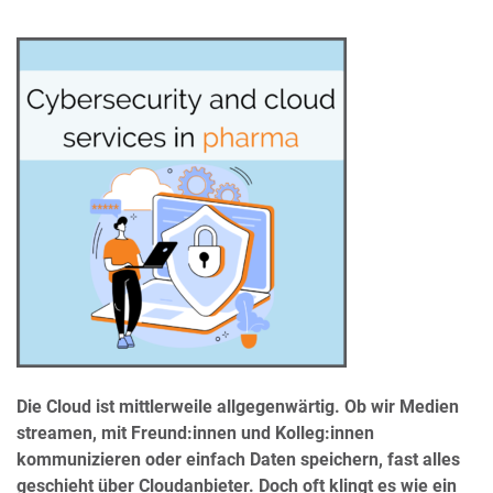
Die Cloud ist mittlerweile allgegenwärtig. Ob wir Medien
streamen, mit Freund:innen und Kolleg:innen
kommunizieren oder einfach Daten speichern, fast alles
geschieht über Cloudanbieter. Doch oft klingt es wie ein