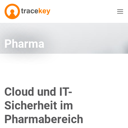
Pharma
Cloud und IT-
Sicherheit im
Pharmabereich