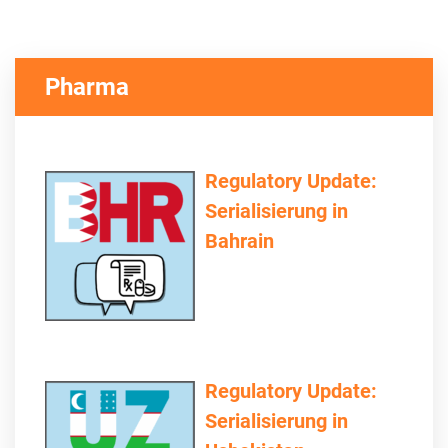
Pharma
Regulatory Update:
Serialisierung in
Bahrain
Regulatory Update:
Serialisierung in