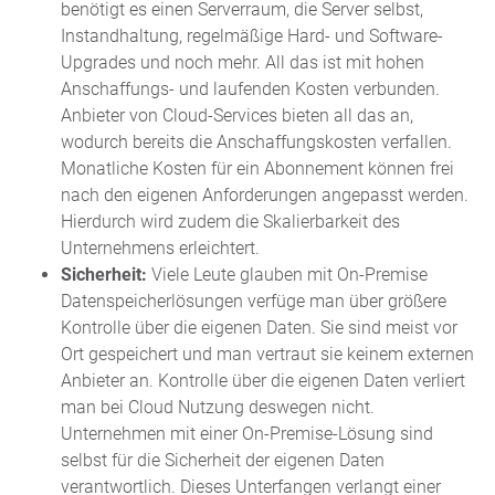
benötigt es einen Serverraum, die Server selbst,
Instandhaltung, regelmäßige Hard- und Software-
Upgrades und noch mehr. All das ist mit hohen
Anschaffungs- und laufenden Kosten verbunden.
Anbieter von Cloud-Services bieten all das an,
wodurch bereits die Anschaffungskosten verfallen.
Monatliche Kosten für ein Abonnement können frei
nach den eigenen Anforderungen angepasst werden.
Hierdurch wird zudem die Skalierbarkeit des
Unternehmens erleichtert.
Sicherheit:
Viele Leute glauben mit On-Premise
Datenspeicherlösungen verfüge man über größere
Kontrolle über die eigenen Daten. Sie sind meist vor
Ort gespeichert und man vertraut sie keinem externen
Anbieter an. Kontrolle über die eigenen Daten verliert
man bei Cloud Nutzung deswegen nicht.
Unternehmen mit einer On-Premise-Lösung sind
selbst für die Sicherheit der eigenen Daten
verantwortlich. Dieses Unterfangen verlangt einer