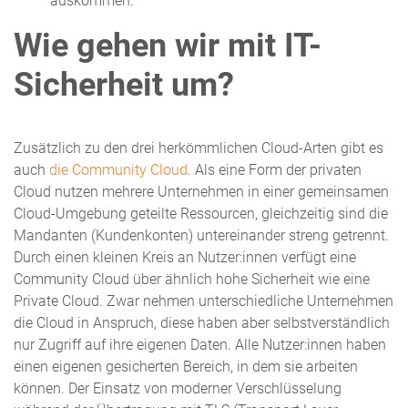
auskommen.
Wie gehen wir mit IT-
Sicherheit um?
Zusätzlich zu den drei herkömmlichen Cloud-Arten gibt es
auch
die Community Cloud
. Als eine Form der privaten
Cloud nutzen mehrere Unternehmen in einer gemeinsamen
Cloud-Umgebung geteilte Ressourcen, gleichzeitig sind die
Mandanten (Kundenkonten) untereinander streng getrennt.
Durch einen kleinen Kreis an Nutzer:innen verfügt eine
Community Cloud über ähnlich hohe Sicherheit wie eine
Private Cloud. Zwar nehmen unterschiedliche Unternehmen
die Cloud in Anspruch, diese haben aber selbstverständlich
nur Zugriff auf ihre eigenen Daten. Alle Nutzer:innen haben
einen eigenen gesicherten Bereich, in dem sie arbeiten
können. Der Einsatz von moderner Verschlüsselung