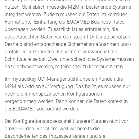
nutzen. Schließlich muss die M2M in bestehende Systeme
integriert werden. Zudem müssen die Daten im korrekten
Format unter Einhaltung der EUDAMED Business-Rules
übertragen werden. Zusätzlich ist es erforderlich, die
ausgetauschten Daten vor dem Zugriff Dritter zu schützen.
Deshalb sind entsprechende Sicherheitsmaßnahmen und -
protokolle einzurichten. Ein weiterer Aufwand ist die
Schnittstelle selbst. Zwei unterschiedliche Systeme müssen
dazu gebracht werden, miteinander zu kommunizieren.
Im mytracekey UDI Manager steht unseren Kunden die
M2M als Add-on zur Verfügung. Das heißt, es müssen nur
noch die firmenspezifischen Konfigurationen
vorgenommen werden. Dann können die Daten korrekt in
der EUDAMED zugeordnet werden.
Der Konfigurationsprozess stellt unsere Kunden nicht vor
große Hürden. Vor allem, weil wir bereits die
Besonderheiten des Prozesses kennen und sie