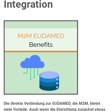
Integration
Die direkte Verbindung zur EUDAMED, die M2M, bietet
viele Vorteile. Auch wenn die Einrichtung zunächst etwas