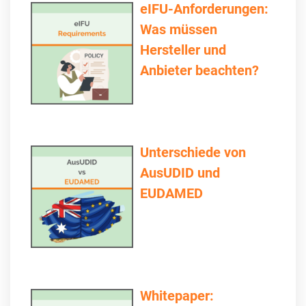
eIFU-Anforderungen:
Was müssen
Hersteller und
Anbieter beachten?
Unterschiede von
AusUDID und
EUDAMED
Whitepaper: