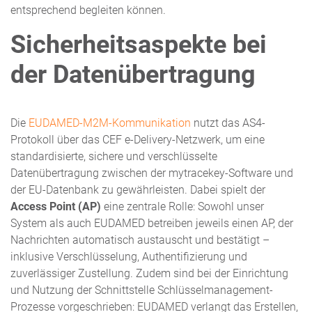
entsprechend begleiten können.
Sicherheitsaspekte bei
der Datenübertragung
Die
EUDAMED-M2M-Kommunikation
nutzt das AS4-
Protokoll über das CEF e-Delivery-Netzwerk, um eine
standardisierte, sichere und verschlüsselte
Datenübertragung zwischen der mytracekey-Software und
der EU-Datenbank zu gewährleisten. Dabei spielt der
Access Point (AP)
eine zentrale Rolle: Sowohl unser
System als auch EUDAMED betreiben jeweils einen AP, der
Nachrichten automatisch austauscht und bestätigt –
inklusive Verschlüsselung, Authentifizierung und
zuverlässiger Zustellung. Zudem sind bei der Einrichtung
und Nutzung der Schnittstelle Schlüsselmanagement-
Prozesse vorgeschrieben: EUDAMED verlangt das Erstellen,