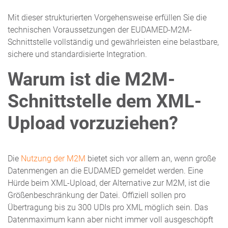
Mit dieser strukturierten Vorgehensweise erfüllen Sie die
technischen Voraussetzungen der EUDAMED-M2M-
Schnittstelle vollständig und gewährleisten eine belastbare,
sichere und standardisierte Integration.
Warum ist die M2M-
Schnittstelle dem XML-
Upload vorzuziehen?
Die
Nutzung der M2M
bietet sich vor allem an, wenn große
Datenmengen an die EUDAMED gemeldet werden. Eine
Hürde beim XML-Upload, der Alternative zur M2M, ist die
Größenbeschränkung der Datei. Offiziell sollen pro
Übertragung bis zu 300 UDIs pro XML möglich sein. Das
Datenmaximum kann aber nicht immer voll ausgeschöpft