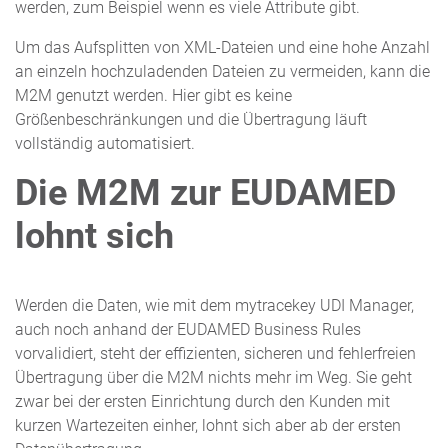
werden, zum Beispiel wenn es viele Attribute gibt.
Um das Aufsplitten von XML-Dateien und eine hohe Anzahl
an einzeln hochzuladenden Dateien zu vermeiden, kann die
M2M genutzt werden. Hier gibt es keine
Größenbeschränkungen und die Übertragung läuft
vollständig automatisiert.
Die M2M zur EUDAMED
lohnt sich
Werden die Daten, wie mit dem mytracekey UDI Manager,
auch noch anhand der EUDAMED Business Rules
vorvalidiert, steht der effizienten, sicheren und fehlerfreien
Übertragung über die M2M nichts mehr im Weg. Sie geht
zwar bei der ersten Einrichtung durch den Kunden mit
kurzen Wartezeiten einher, lohnt sich aber ab der ersten