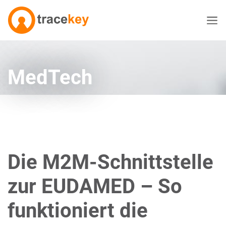
MedTech
Die M2M-Schnittstelle
zur EUDAMED – So
funktioniert die