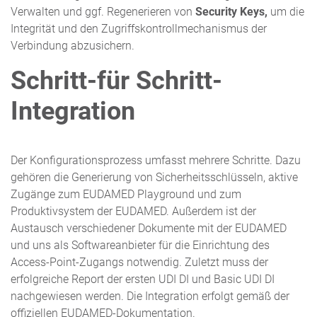
Verwalten und ggf. Regenerieren von
Security Keys,
um die
Integrität und den Zugriffskontrollmechanismus der
Verbindung abzusichern.
Schritt-für Schritt-
Integration
Der Konfigurationsprozess umfasst mehrere Schritte. Dazu
gehören die Generierung von Sicherheitsschlüsseln, aktive
Zugänge zum EUDAMED Playground und zum
Produktivsystem der EUDAMED. Außerdem ist der
Austausch verschiedener Dokumente mit der EUDAMED
und uns als Softwareanbieter für die Einrichtung des
Access-Point-Zugangs notwendig. Zuletzt muss der
erfolgreiche Report der ersten UDI DI und Basic UDI DI
nachgewiesen werden. Die Integration erfolgt gemäß der
offiziellen EUDAMED-Dokumentation.