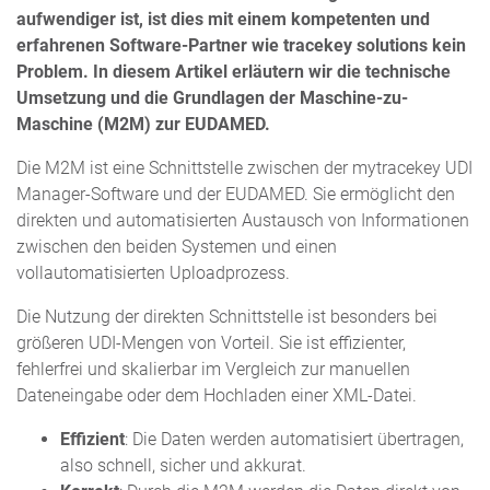
aufwendiger ist, ist dies mit einem kompetenten und
erfahrenen Software-Partner wie tracekey solutions kein
Problem.
In diesem Artikel erläutern wir die technische
Umsetzung und die Grundlagen der Maschine-zu-
Maschine (M2M) zur EUDAMED.
Die M2M ist eine Schnittstelle zwischen der mytracekey UDI
Manager-Software und der EUDAMED. Sie ermöglicht den
direkten und automatisierten Austausch von Informationen
zwischen den beiden Systemen und einen
vollautomatisierten Uploadprozess.
Die Nutzung der direkten Schnittstelle ist besonders bei
größeren UDI-Mengen von Vorteil. Sie ist effizienter,
fehlerfrei und skalierbar im Vergleich zur manuellen
Dateneingabe oder dem Hochladen einer XML-Datei.
Effizient
: Die Daten werden automatisiert übertragen,
also schnell, sicher und akkurat.