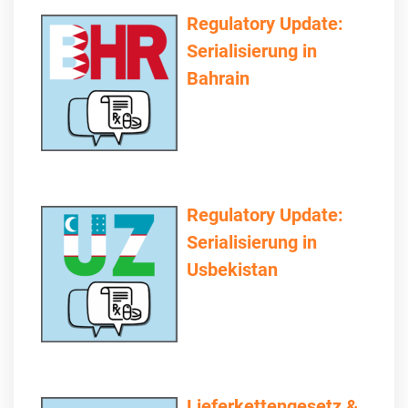
Regulatory Update:
Serialisierung in
Bahrain
Regulatory Update:
Serialisierung in
Usbekistan
Lieferkettengesetz &