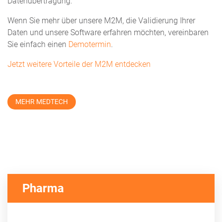
Datenübertragung.
Wenn Sie mehr über unsere M2M, die Validierung Ihrer
Daten und unsere Software erfahren möchten, vereinbaren
Sie einfach einen
Demotermin
.
Jetzt weitere Vorteile der M2M entdecken
MEHR MEDTECH
Pharma