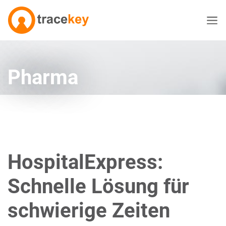
Pharma
HospitalExpress:
Schnelle Lösung für
schwierige Zeiten