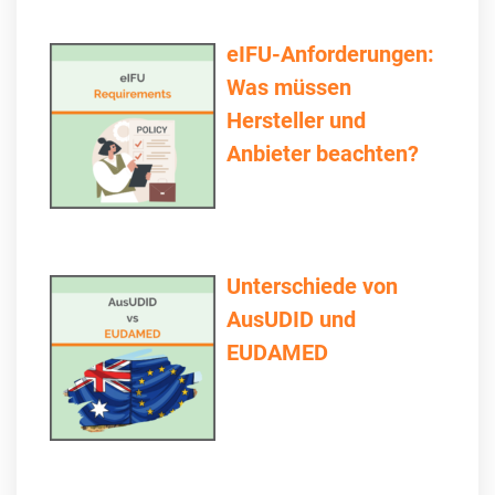
eIFU-Anforderungen:
Was müssen
Hersteller und
Anbieter beachten?
Unterschiede von
AusUDID und
EUDAMED