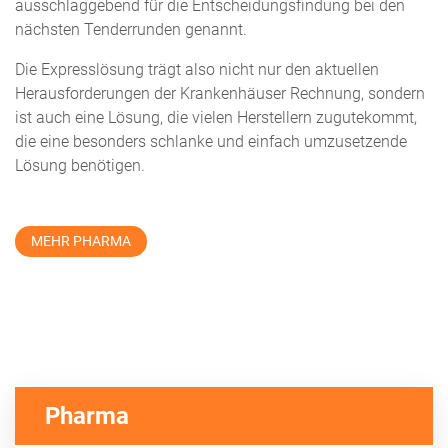
ausschlaggebend für die Entscheidungsfindung bei den
nächsten Tenderrunden genannt.
Die Expresslösung trägt also nicht nur den aktuellen
Herausforderungen der Krankenhäuser Rechnung, sondern
ist auch eine Lösung, die vielen Herstellern zugutekommt,
die eine besonders schlanke und einfach umzusetzende
Lösung benötigen.
MEHR PHARMA
Pharma