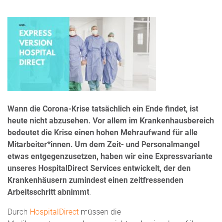
Wann die Corona-Krise tatsächlich ein Ende findet, ist
heute nicht abzusehen. Vor allem im Krankenhausbereich
bedeutet die Krise einen hohen Mehraufwand für alle
Mitarbeiter*innen. Um dem Zeit- und Personalmangel
etwas entgegenzusetzen, haben wir eine Expressvariante
unseres HospitalDirect Services entwickelt, der den
Krankenhäusern zumindest einen zeitfressenden
Arbeitsschritt abnimmt
.
Durch
HospitalDirect
müssen die