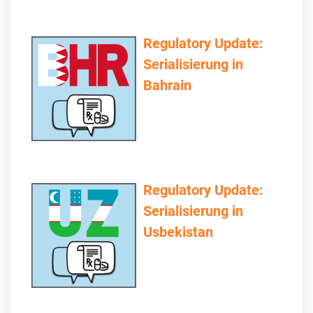
Regulatory Update:
Serialisierung in
Bahrain
Regulatory Update:
Serialisierung in
Usbekistan