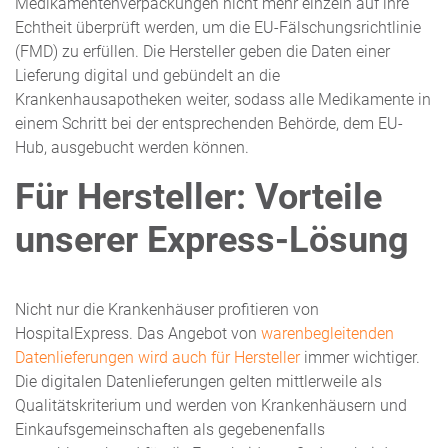
Medikamentenverpackungen nicht mehr einzeln auf ihre
Echtheit überprüft werden, um die EU-Fälschungsrichtlinie
(FMD) zu erfüllen. Die Hersteller geben die Daten einer
Lieferung digital und gebündelt an die
Krankenhausapotheken weiter, sodass alle Medikamente in
einem Schritt bei der entsprechenden Behörde, dem EU-
Hub, ausgebucht werden können.
Für Hersteller: Vorteile
unserer Express-Lösung
Nicht nur die Krankenhäuser profitieren von
HospitalExpress. Das Angebot von
warenbegleitenden
Datenlieferungen wird auch für Hersteller
immer wichtiger.
Die digitalen Datenlieferungen gelten mittlerweile als
Qualitätskriterium und werden von Krankenhäusern und
Einkaufsgemeinschaften als gegebenenfalls