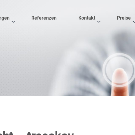
ngen
Referenzen
Kontakt
Preise