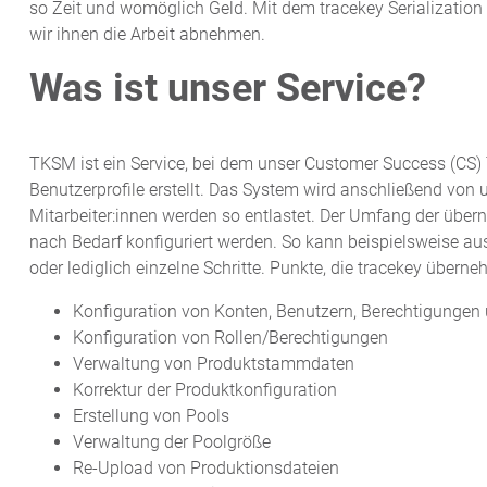
so Zeit und womöglich Geld. Mit dem tracekey Serialization
wir ihnen die Arbeit abnehmen.
Was ist unser Service?
TKSM ist ein Service, bei dem unser Customer Success (CS)
Benutzerprofile erstellt. Das System wird anschließend vo
Mitarbeiter:innen werden so entlastet. Der Umfang der übe
nach Bedarf konfiguriert werden. So kann beispielsweise a
oder lediglich einzelne Schritte. Punkte, die tracekey übern
Konfiguration von Konten, Benutzern, Berechtigungen
Konfiguration von Rollen/Berechtigungen
Verwaltung von Produktstammdaten
Korrektur der Produktkonfiguration
Erstellung von Pools
Verwaltung der Poolgröße
Re-Upload von Produktionsdateien