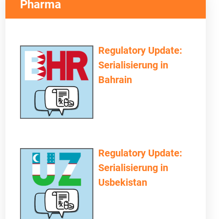
Pharma
Regulatory Update:
Serialisierung in
Bahrain
Regulatory Update:
Serialisierung in
Usbekistan