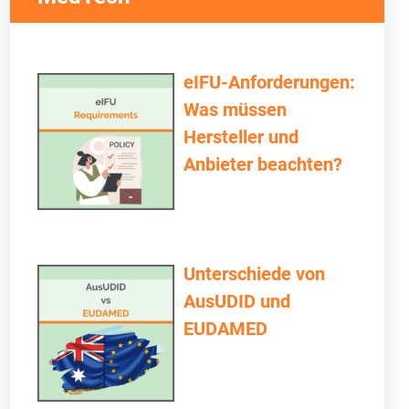
eIFU-Anforderungen:
Was müssen
Hersteller und
Anbieter beachten?
Unterschiede von
AusUDID und
EUDAMED