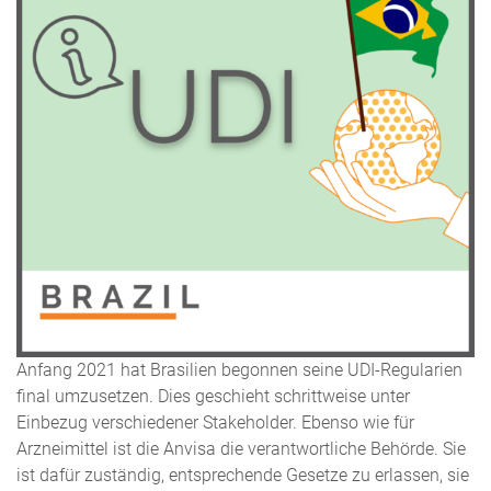
Anfang 2021 hat Brasilien begonnen seine UDI-Regularien
final umzusetzen. Dies geschieht schrittweise unter
Einbezug verschiedener Stakeholder. Ebenso wie für
Arzneimittel ist die Anvisa die verantwortliche Behörde. Sie
ist dafür zuständig, entsprechende Gesetze zu erlassen, sie