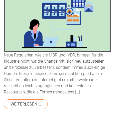
Neue Regularien, wie die MDR und IVDR, bringen für die
Industrie nicht nur die Chance mit, sich neu aufzustellen
und Prozesse zu verbessern, sondern immer auch einige
Hürden. Diese müssen die Firmen nicht komplett allein
lösen. Vor allem im Internet gibt es mittlerweile eine
Vielzahl an leicht zugänglichen und kostenlosen
Ressourcen, die die Firmen mindestens […]
FROM MDR UND IVDR: WO GIBT ES UN
WEITERLESEN …