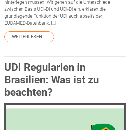
hinterlegen müssen. Wir gehen auf die Unterschiede
zwischen Basis UDI-DI und UDI-DI ein, erklären die
grundlegende Funktion der UDI auch abseits der
EUDAMED-Datenbank, […]
FROM WHITEPAPER: UDI-MODUL DER 
WEITERLESEN …
UDI Regularien in
Brasilien: Was ist zu
beachten?