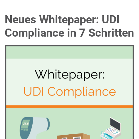
Neues Whitepaper: UDI
Compliance in 7 Schritten