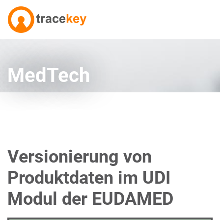
MedTech
Versionierung von
Produktdaten im UDI
Modul der EUDAMED