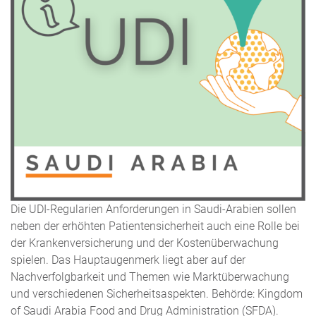
Die UDI-Regularien Anforderungen in Saudi-Arabien sollen
neben der erhöhten Patientensicherheit auch eine Rolle bei
der Krankenversicherung und der Kostenüberwachung
spielen. Das Hauptaugenmerk liegt aber auf der
Nachverfolgbarkeit und Themen wie Marktüberwachung
und verschiedenen Sicherheitsaspekten. Behörde: Kingdom
of Saudi Arabia Food and Drug Administration (SFDA).