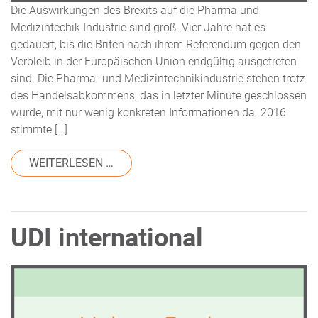
Die Auswirkungen des Brexits auf die Pharma und
Medizintechik Industrie sind groß. Vier Jahre hat es
gedauert, bis die Briten nach ihrem Referendum gegen den
Verbleib in der Europäischen Union endgültig ausgetreten
sind. Die Pharma- und Medizintechnikindustrie stehen trotz
des Handelsabkommens, das in letzter Minute geschlossen
wurde, mit nur wenig konkreten Informationen da. 2016
stimmte […]
FROM DIE BREXIT AUSWIRKUNGEN AU
WEITERLESEN …
UDI international