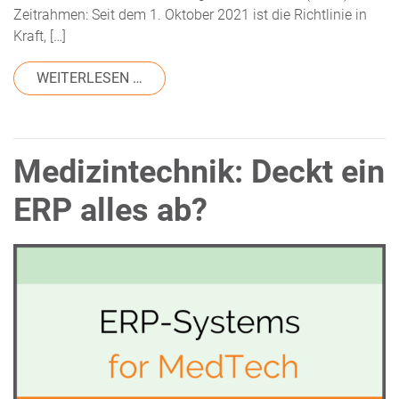
Zeitrahmen: Seit dem 1. Oktober 2021 ist die Richtlinie in
Kraft, […]
FROM UDI REGULARIEN IN SAUDI-ARABI
WEITERLESEN …
Medizintechnik: Deckt ein
ERP alles ab?