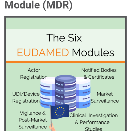
Module (MDR)