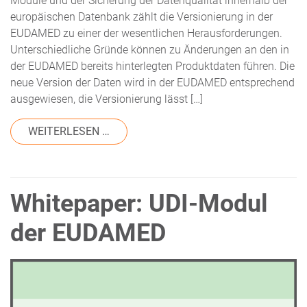
Module und der Sicherung der Datenqualität innerhalb der
europäischen Datenbank zählt die Versionierung in der
EUDAMED zu einer der wesentlichen Herausforderungen.
Unterschiedliche Gründe können zu Änderungen an den in
der EUDAMED bereits hinterlegten Produktdaten führen. Die
neue Version der Daten wird in der EUDAMED entsprechend
ausgewiesen, die Versionierung lässt […]
FROM VERSIONIERUNG VON PRODUKTD
WEITERLESEN …
Whitepaper: UDI-Modul
der EUDAMED