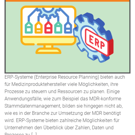
ERP-Systeme (Enterprise Resource Planning) bieten auch
für Medizinproduktehersteller viele Möglichkeiten, ihre
Prozesse zu steuern und Ressourcen zu planen. Einige
Anwendungsfälle, wie zum Beispiel das MDR-konforme
Stammdatenmanagement, bilden sie hingegen nicht ab,
wie es in der Branche zur Umsetzung der MDR benötigt
wird. ERP-Systeme bieten zahlreiche Möglichkeiten für
Unternehmen den Überblick über Zahlen, Daten und
Prozesse zu […]