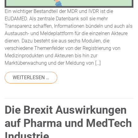
Ein wichtiger Bestandteil der MDR und IVDR ist die
EUDAMED. Als zentrale Datenbank soll sie mehr
Transparenz schaffen, Informationen bündeln und auch als
Austausch- und Meldeplattform für die einzelnen Akteure
dienen. Dazu besteht sie aus sechs Modulen, die
verschiedene Themenfelder von der Registrierung von
Medizinprodukten und Akteuren bis hin zur
Marktüberwachung und der Meldung von […]
FROM DIE SECHS EUDAMED MODULE (
WEITERLESEN …
Die Brexit Auswirkungen
auf Pharma und MedTech
Industrie