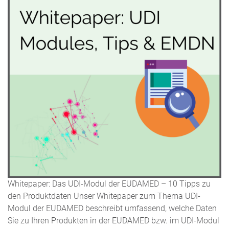
Whitepaper: Das UDI-Modul der EUDAMED – 10 Tipps zu
den Produktdaten Unser Whitepaper zum Thema UDI-
Modul der EUDAMED beschreibt umfassend, welche Daten
Sie zu Ihren Produkten in der EUDAMED bzw. im UDI-Modul