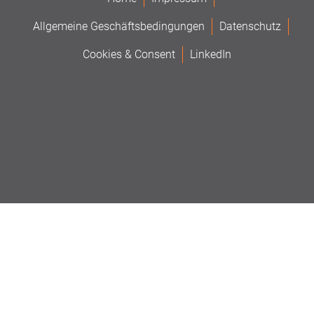
Allgemeine Geschäftsbedingungen
Datenschutz
Cookies & Consent
LinkedIn