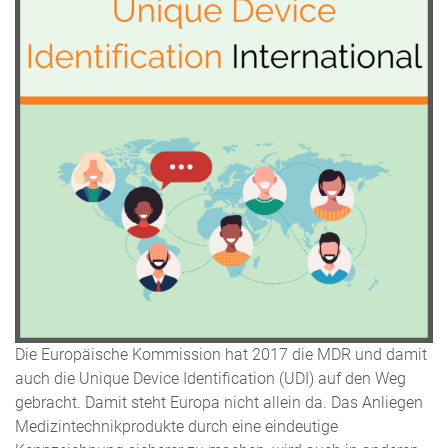
Die Europäische Kommission hat 2017 die MDR und damit
auch die Unique Device Identification (UDI) auf den Weg
gebracht. Damit steht Europa nicht allein da. Das Anliegen
Medizintechnikprodukte durch eine eindeutige