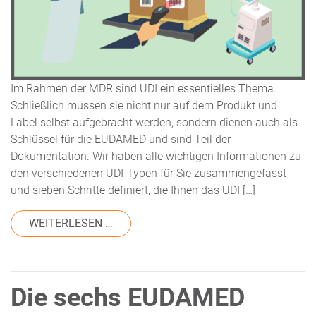
Im Rahmen der MDR sind UDI ein essentielles Thema.
Schließlich müssen sie nicht nur auf dem Produkt und
Label selbst aufgebracht werden, sondern dienen auch als
Schlüssel für die EUDAMED und sind Teil der
Dokumentation. Wir haben alle wichtigen Informationen zu
den verschiedenen UDI-Typen für Sie zusammengefasst
und sieben Schritte definiert, die Ihnen das UDI […]
FROM NEUES WHITEPAPER: UDI COMPLI
WEITERLESEN …
Die sechs EUDAMED