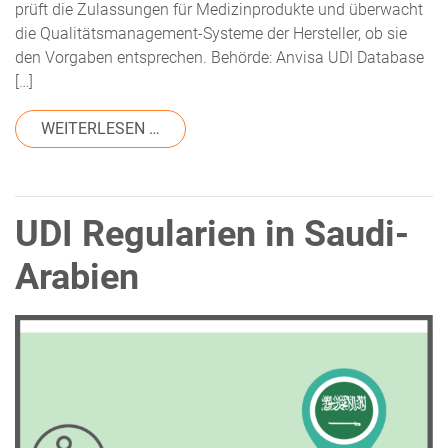
prüft die Zulassungen für Medizinprodukte und überwacht
die Qualitätsmanagement-Systeme der Hersteller, ob sie
den Vorgaben entsprechen. Behörde: Anvisa UDI Database
[…]
FROM UDI REGULARIEN IN BRASILIEN: 
WEITERLESEN …
UDI Regularien in Saudi-
Arabien