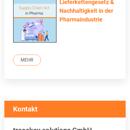
Lieferkettengesetz &
Nachhaltigkeit in der
Pharmaindustrie
MEHR
Kontakt