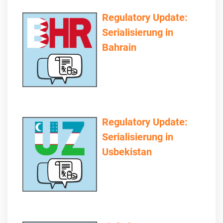
Regulatory Update:
Serialisierung in
Bahrain
Regulatory Update:
Serialisierung in
Usbekistan